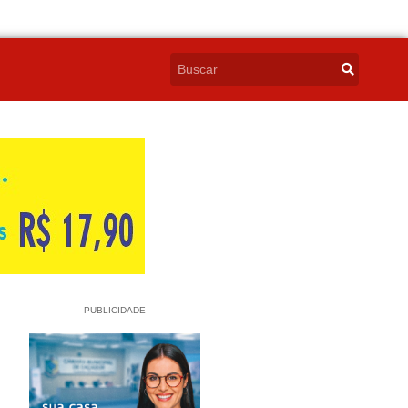
PUBLICIDADE