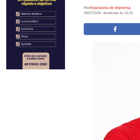
Por
Assessoria de Imprensa
09/07/2026
Atualizado às 10:16