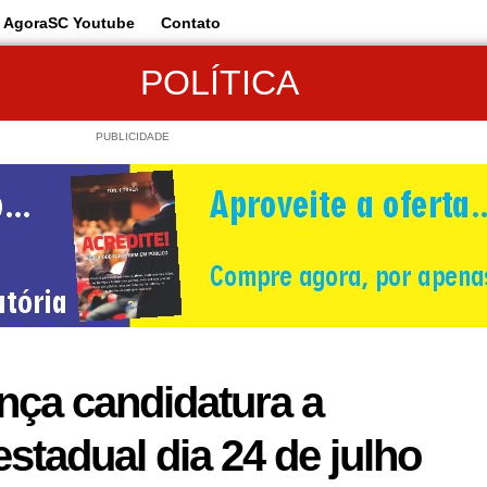
AgoraSC Youtube
Contato
POLÍTICA
PUBLICIDADE
nça candidatura a
stadual dia 24 de julho