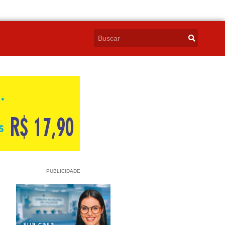
PUBLICIDADE