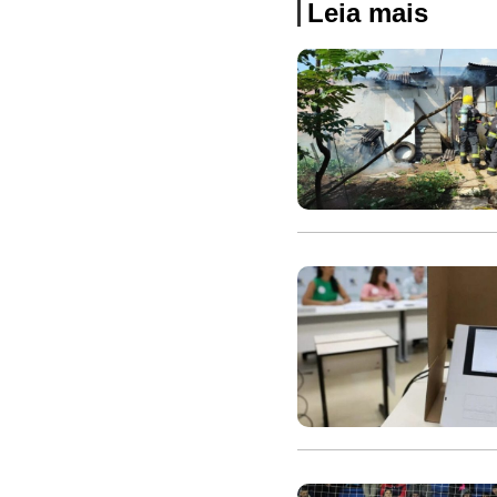
Leia mais