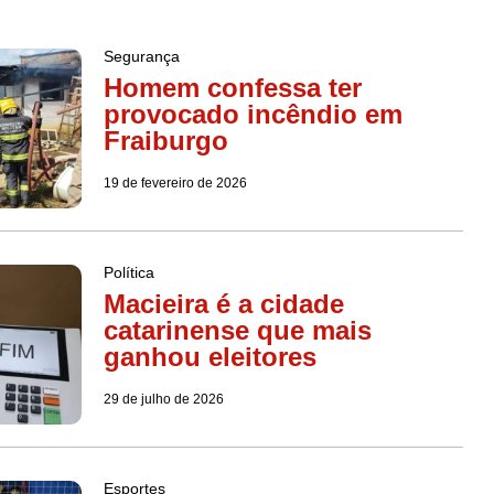
Segurança
Homem confessa ter
provocado incêndio em
Fraiburgo
19 de fevereiro de 2026
Política
Macieira é a cidade
catarinense que mais
ganhou eleitores
29 de julho de 2026
Esportes