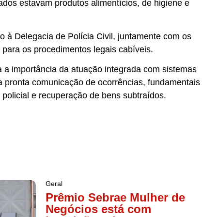
ados estavam produtos alimentícios, de higiene e
 à Delegacia de Polícia Civil, juntamente com os
 para os procedimentos legais cabíveis.
rça a importância da atuação integrada com sistemas
a pronta comunicação de ocorrências, fundamentais
 policial e recuperação de bens subtraídos.
Geral
Prêmio Sebrae Mulher de
Negócios está com