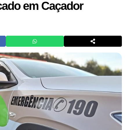
cado em Caçador