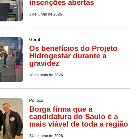
inscrições abertas
3 de junho de 2026
Geral
Os benefícios do Projeto
Hidrogestar durante a
gravidez
10 de maio de 2026
Política
Borga firma que a
candidatura do Saulo é a
mais viável de toda a região
24 de julho de 2026