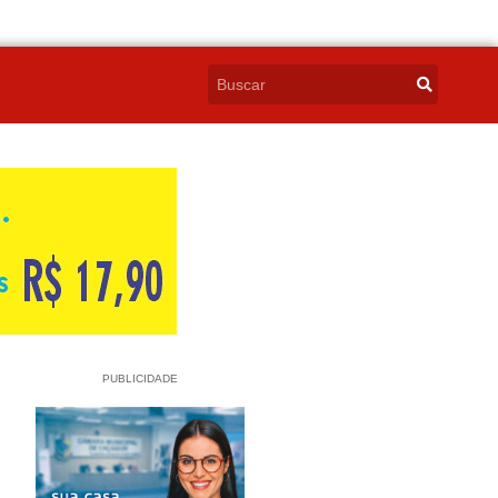
PUBLICIDADE