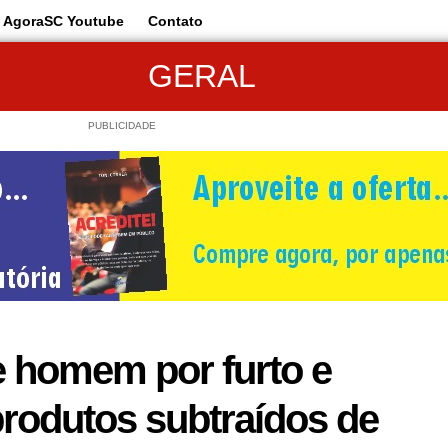
AgoraSC Youtube
Contato
GERAL
PUBLICIDADE
 homem por furto e
rodutos subtraídos de