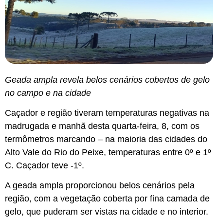
Geada ampla revela belos cenários cobertos de gelo
no campo e na cidade
Caçador e região tiveram temperaturas negativas na
madrugada e manhã desta quarta-feira, 8, com os
termômetros marcando – na maioria das cidades do
Alto Vale do Rio do Peixe, temperaturas entre 0º e 1º
C. Caçador teve -1º.
A geada ampla proporcionou belos cenários pela
região, com a vegetação coberta por fina camada de
gelo, que puderam ser vistas na cidade e no interior.