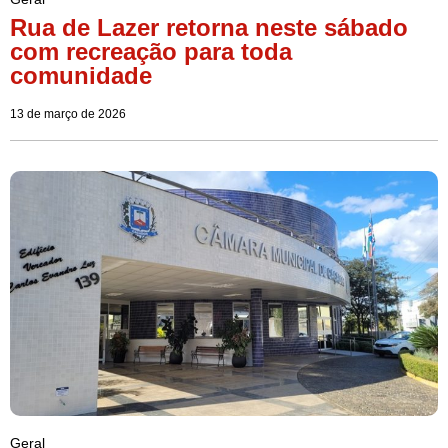
Rua de Lazer retorna neste sábado
com recreação para toda
comunidade
13 de março de 2026
Geral