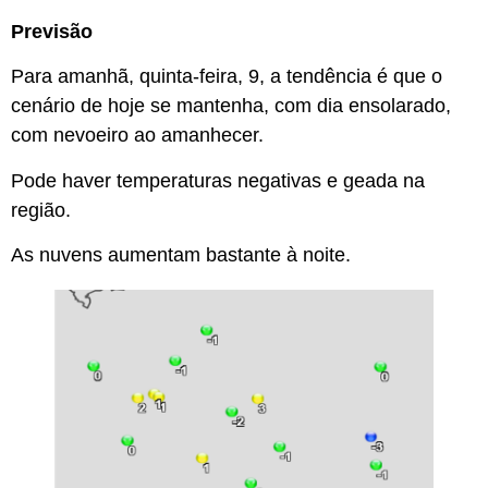
Previsão
Para amanhã, quinta-feira, 9, a tendência é que o
cenário de hoje se mantenha, com dia ensolarado,
com nevoeiro ao amanhecer.
Pode haver temperaturas negativas e geada na
região.
As nuvens aumentam bastante à noite.