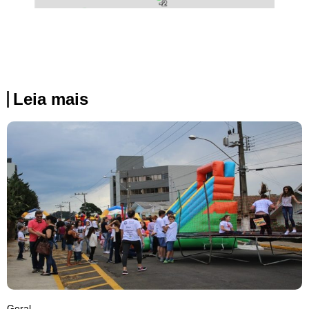
Leia mais
Geral