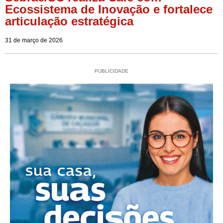
Ecossistema de Inovação e fortalece
articulação estratégica
31 de março de 2026
PUBLICIDADE