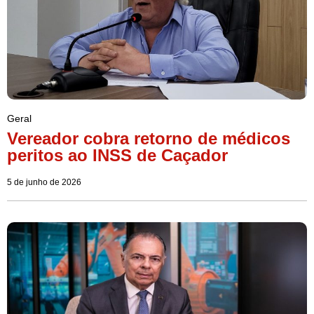
Geral
Vereador cobra retorno de médicos
peritos ao INSS de Caçador
5 de junho de 2026