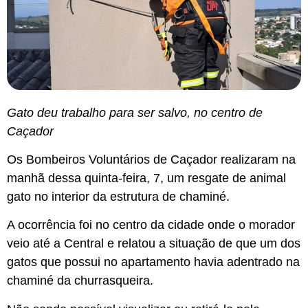
Gato deu trabalho para ser salvo, no centro de
Caçador
Os Bombeiros Voluntários de Caçador realizaram na
manhã dessa quinta-feira, 7, um resgate de animal
gato no interior da estrutura de chaminé.
A ocorrência foi no centro da cidade onde o morador
veio até a Central e relatou a situação de que um dos
gatos que possui no apartamento havia adentrado na
chaminé da churrasqueira.