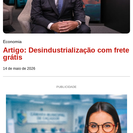
Economia
Artigo: Desindustrialização com frete
grátis
14 de maio de 2026
PUBLICIDADE