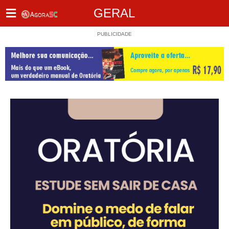
GERAL
PUBLICIDADE