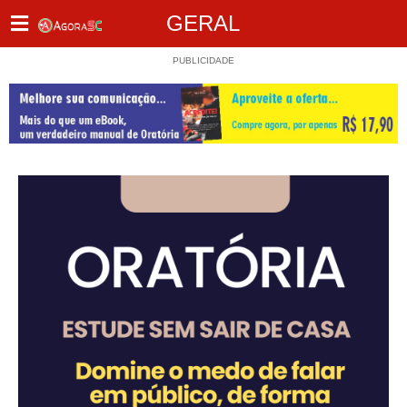
GERAL
PUBLICIDADE