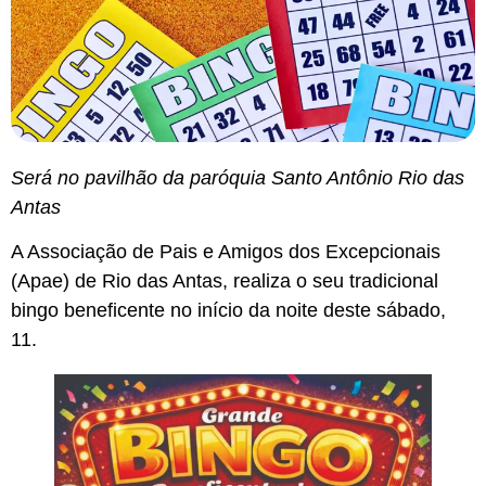
Será no pavilhão da paróquia Santo Antônio Rio das
Antas
A Associação de Pais e Amigos dos Excepcionais
(Apae) de Rio das Antas, realiza o seu tradicional
bingo beneficente no início da noite deste sábado,
11.