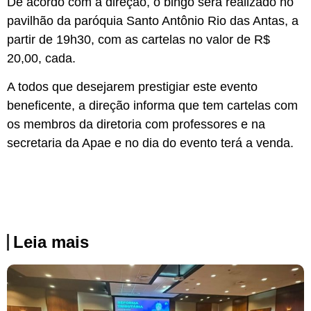
De acordo com a direção, o bingo será realizado no
pavilhão da paróquia Santo Antônio Rio das Antas, a
partir de 19h30, com as cartelas no valor de R$
20,00, cada.
A todos que desejarem prestigiar este evento
beneficente, a direção informa que tem cartelas com
os membros da diretoria com professores e na
secretaria da Apae e no dia do evento terá a venda.
Leia mais