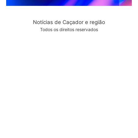
Notícias de Caçador e região
Todos os direitos reservados