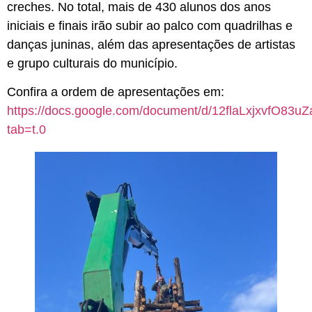
creches. No total, mais de 430 alunos dos anos
iniciais e finais irão subir ao palco com quadrilhas e
danças juninas, além das apresentações de artistas
e grupo culturais do município.
Confira a ordem de apresentações em:
https://docs.google.com/document/d/12flaLxjxvfO83u
tab=t.0