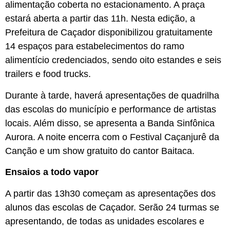
alimentação coberta no estacionamento. A praça
estará aberta a partir das 11h. Nesta edição, a
Prefeitura de Caçador disponibilizou gratuitamente
14 espaços para estabelecimentos do ramo
alimentício credenciados, sendo oito estandes e seis
trailers e food trucks.
Durante à tarde, haverá apresentações de quadrilha
das escolas do município e performance de artistas
locais. Além disso, se apresenta a Banda Sinfônica
Aurora. A noite encerra com o Festival Caçanjurê da
Canção e um show gratuito do cantor Baitaca.
Ensaios a todo vapor
A partir das 13h30 começam as apresentações dos
alunos das escolas de Caçador. Serão 24 turmas se
apresentando, de todas as unidades escolares e