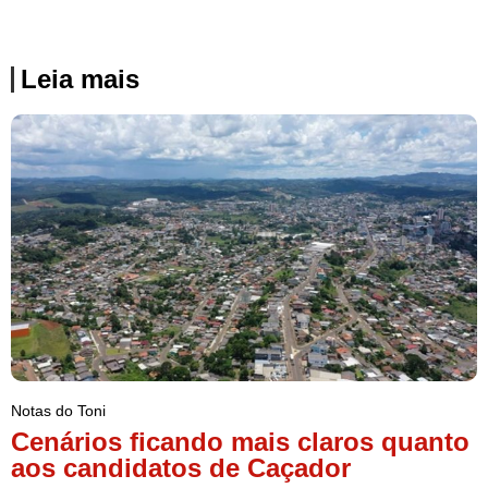
Leia mais
Notas do Toni
Cenários ficando mais claros quanto
aos candidatos de Caçador