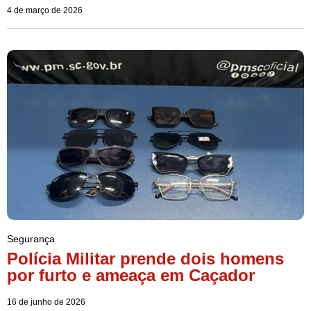
4 de março de 2026
Segurança
Polícia Militar prende dois homens
por furto e ameaça em Caçador
16 de junho de 2026