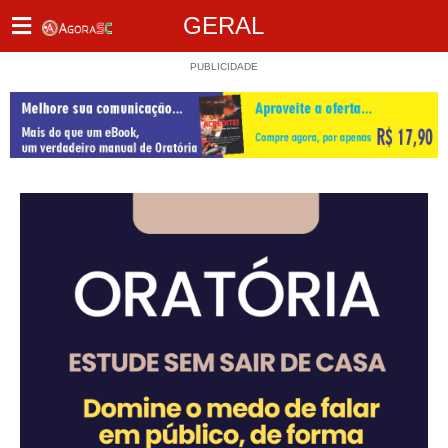
GERAL
PUBLICIDADE