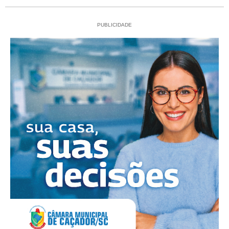
PUBLICIDADE