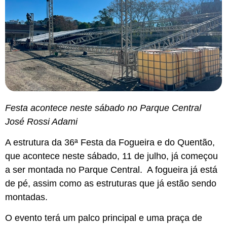
Festa acontece neste sábado no Parque Central
José Rossi Adami
A estrutura da 36ª Festa da Fogueira e do Quentão,
que acontece neste sábado, 11 de julho, já começou
a ser montada no Parque Central. A fogueira já está
de pé, assim como as estruturas que já estão sendo
montadas.
O evento terá um palco principal e uma praça de