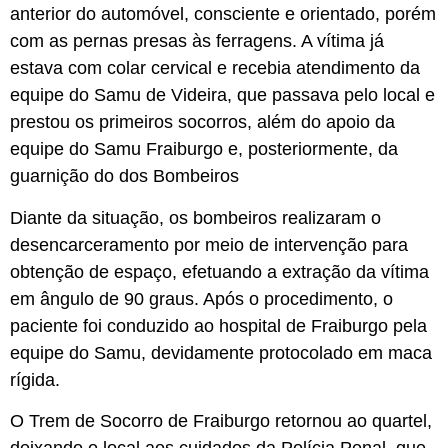
anterior do automóvel, consciente e orientado, porém
com as pernas presas às ferragens. A vítima já
estava com colar cervical e recebia atendimento da
equipe do Samu de Videira, que passava pelo local e
prestou os primeiros socorros, além do apoio da
equipe do Samu Fraiburgo e, posteriormente, da
guarnição do dos Bombeiros
Diante da situação, os bombeiros realizaram o
desencarceramento por meio de intervenção para
obtenção de espaço, efetuando a extração da vítima
em ângulo de 90 graus. Após o procedimento, o
paciente foi conduzido ao hospital de Fraiburgo pela
equipe do Samu, devidamente protocolado em maca
rígida.
O Trem de Socorro de Fraiburgo retornou ao quartel,