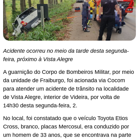
Acidente ocorreu no meio da tarde desta segunda-
feira, próximo à Vista Alegre
A guarnição do Corpo de Bombeiros Militar, por meio
da unidade de Fraiburgo, foi acionada via Cocom
para atender um acidente de trânsito na localidade
de Vista Alegre, interior de Videira, por volta de
14h30 desta segunda-feira, 2.
No local, foi constatado que o veículo Toyota Etios
Cross, branco, placas Mercosul, era conduzido por
um homem de 33 anos, que se encontrava na parte