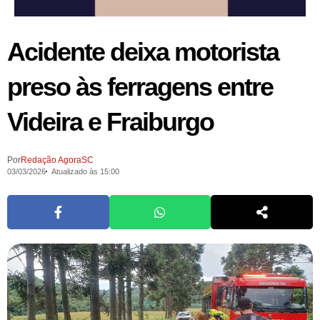
Acidente deixa motorista
preso às ferragens entre
Videira e Fraiburgo
Por
Redação AgoraSC
03/03/2026
Atualizado às 15:00