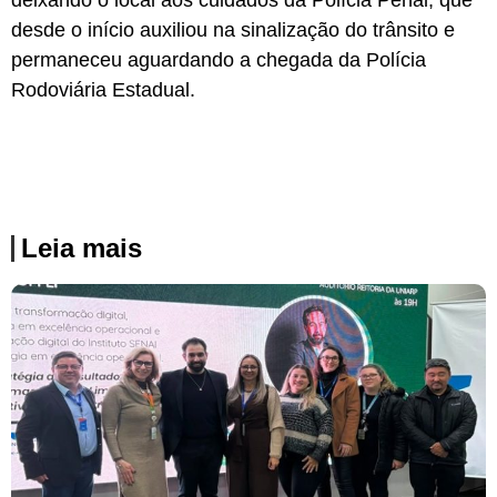
deixando o local aos cuidados da Polícia Penal, que
desde o início auxiliou na sinalização do trânsito e
permaneceu aguardando a chegada da Polícia
Rodoviária Estadual.
Leia mais