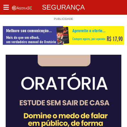
SEGURANÇA
PUBLICIDADE