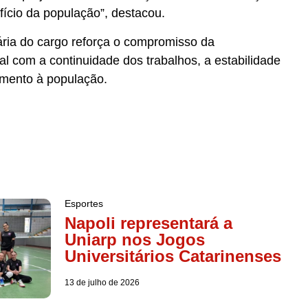
cio da população”, destacou.
ria do cargo reforça o compromisso da
l com a continuidade dos trabalhos, a estabilidade
dimento à população.
Esportes
Napoli representará a
Uniarp nos Jogos
Universitários Catarinenses
13 de julho de 2026