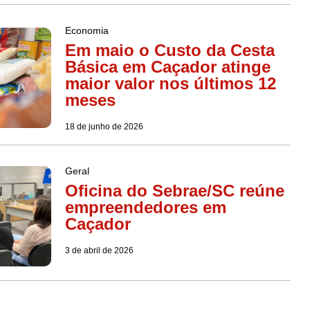
Economia
Em maio o Custo da Cesta
Básica em Caçador atinge
maior valor nos últimos 12
meses
18 de junho de 2026
Geral
Oficina do Sebrae/SC reúne
empreendedores em
Caçador
3 de abril de 2026