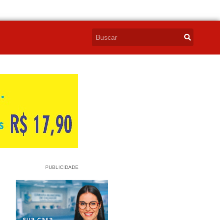
PUBLICIDADE