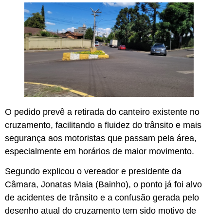
O pedido prevê a retirada do canteiro existente no
cruzamento, facilitando a fluidez do trânsito e mais
segurança aos motoristas que passam pela área,
especialmente em horários de maior movimento.
Segundo explicou o vereador e presidente da
Câmara, Jonatas Maia (Bainho), o ponto já foi alvo
de acidentes de trânsito e a confusão gerada pelo
desenho atual do cruzamento tem sido motivo de