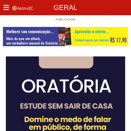
GERAL
PUBLICIDADE