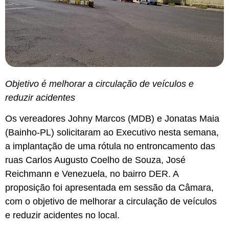
Objetivo é melhorar a circulação de veículos e
reduzir acidentes
Os vereadores Johny Marcos (MDB) e Jonatas Maia
(Bainho-PL) solicitaram ao Executivo nesta semana,
a implantação de uma rótula no entroncamento das
ruas Carlos Augusto Coelho de Souza, José
Reichmann e Venezuela, no bairro DER. A
proposição foi apresentada em sessão da Câmara,
com o objetivo de melhorar a circulação de veículos
e reduzir acidentes no local.