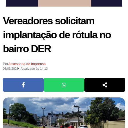
Vereadores solicitam
implantação de rótula no
bairro DER
Por
Assessoria de Imprensa
05/03/2026
Atualizado às 14:13