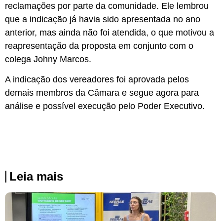
reclamações por parte da comunidade. Ele lembrou
que a indicação já havia sido apresentada no ano
anterior, mas ainda não foi atendida, o que motivou a
reapresentação da proposta em conjunto com o
colega Johny Marcos.
A indicação dos vereadores foi aprovada pelos
demais membros da Câmara e segue agora para
análise e possível execução pelo Poder Executivo.
Leia mais