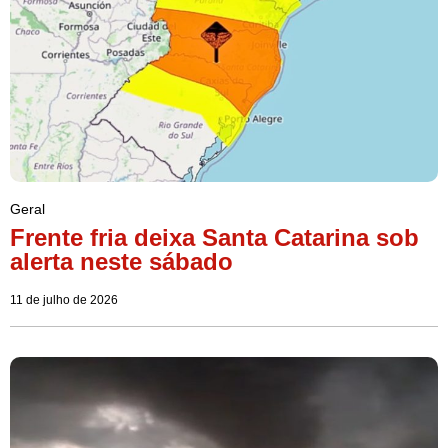
Geral
Frente fria deixa Santa Catarina sob
alerta neste sábado
11 de julho de 2026