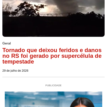
Geral
Tornado que deixou feridos e danos
no RS foi gerado por supercélula de
tempestade
29 de julho de 2026
PUBLICIDADE