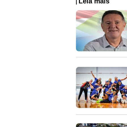
Leia mais