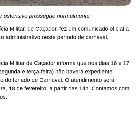
 e ostensivo prossegue normalmente
cia Militar, de Caçador, fez um comunicado oficial a
o administrativo neste período de carnaval.
cia Militar de Caçador informa que nos dias 16 e 17
segunda e terça-feira) não haverá expediente
ão do feriado de Carnaval. O atendimento será
ra, 18 de fevereiro, a partir das 14h. Contamos com
os.