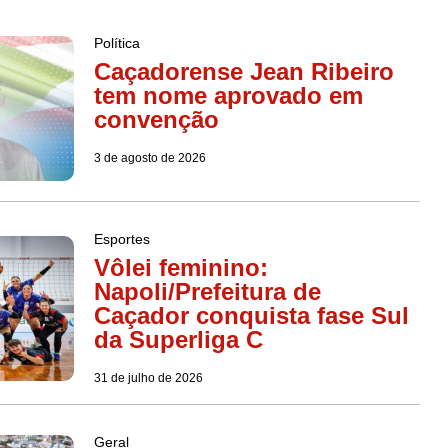
Política
Caçadorense Jean Ribeiro
tem nome aprovado em
convenção
3 de agosto de 2026
Esportes
Vôlei feminino:
Napoli/Prefeitura de
Caçador conquista fase Sul
da Superliga C
31 de julho de 2026
Geral