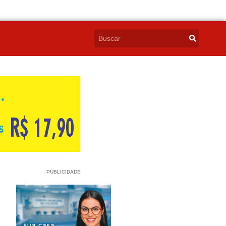
PUBLICIDADE