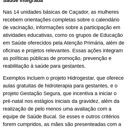
Saúde integrada
Nas 14 unidades básicas de Caçador, as mulheres
recebem orientações completas sobre o calendário
de vacinação, informações sobre a participação em
atividades educativas, como os grupos de Educação
em Saúde oferecidos pela Atenção Primária, além de
oficinas e projetos relevantes. Essas ações integram
as políticas públicas de promoção, prevenção e
reabilitação à saúde para gestantes.
Exemplos incluem o projeto Hidrogestar, que oferece
aulas gratuitas de hidroterapia para gestantes, e o
projeto Gestação Segura, que incentiva a iniciar o
pré-natal nos estágios iniciais da gravidez, além da
realização de pelo menos uma avaliação com a
equipe de Saúde Bucal. Se esses e outros critérios
forem cumpridos, as mães são presenteadas com a