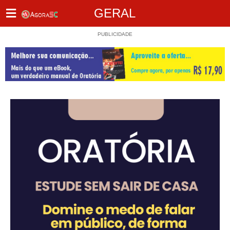
GERAL
PUBLICIDADE