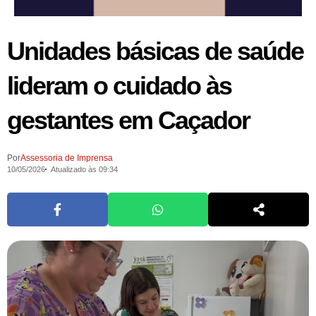
Unidades básicas de saúde
lideram o cuidado às
gestantes em Caçador
Por
Assessoria de Imprensa
10/05/2026
Atualizado às 09:34