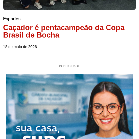
Esportes
Caçador é pentacampeão da Copa
Brasil de Bocha
18 de maio de 2026
PUBLICIDADE