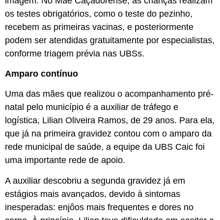
imagem. No Mãe Caçadorense, as crianças realizam
os testes obrigatórios, como o teste do pezinho,
recebem as primeiras vacinas, e posteriormente
podem ser atendidas gratuitamente por especialistas,
conforme triagem prévia nas UBSs.
Amparo contínuo
Uma das mães que realizou o acompanhamento pré-
natal pelo município é a auxiliar de tráfego e
logística, Lilian Oliveira Ramos, de 29 anos. Para ela,
que já na primeira gravidez contou com o amparo da
rede municipal de saúde, a equipe da UBS Caic foi
uma importante rede de apoio.
A auxiliar descobriu a segunda gravidez já em
estágios mais avançados, devido à sintomas
inesperadas: enjôos mais frequentes e dores no