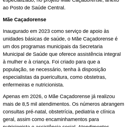
especializado, no projeto Mãe Caçadorense, anexo
ao Posto de Saúde Central.
Mãe Caçadorense
Inaugurado em 2023 como serviço de apoio às
unidades básicas de saúde, o Mãe Caçadorense é
um dos programas municipais da Secretaria
Municipal de Saúde que oferece assistência integral
à mulher e à criança. Foi criado para que a
população, se necessário, tenha à disposição
especialistas da puericultura, como obstetras,
enfermeiras e nutricionista.
Apenas em 2026, o Mãe Caçadorense já realizou
mais de 8,5 mil atendimentos. Os números abrangem
consultas pré-natal, obstetrícia, pediatria e clínica
geral, assim como encaminhamentos para