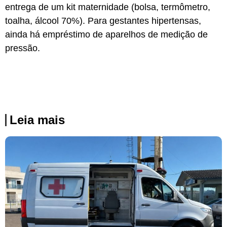
entrega de um kit maternidade (bolsa, termômetro,
toalha, álcool 70%). Para gestantes hipertensas,
ainda há empréstimo de aparelhos de medição de
pressão.
Leia mais