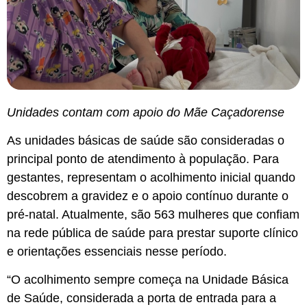
Unidades contam com apoio do Mãe Caçadorense
As unidades básicas de saúde são consideradas o
principal ponto de atendimento à população. Para
gestantes, representam o acolhimento inicial quando
descobrem a gravidez e o apoio contínuo durante o
pré-natal. Atualmente, são 563 mulheres que confiam
na rede pública de saúde para prestar suporte clínico
e orientações essenciais nesse período.
“O acolhimento sempre começa na Unidade Básica
de Saúde, considerada a porta de entrada para a