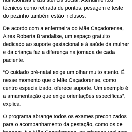
nutricionista e assistência social. Atendimentos
técnicos como retirada de pontos, pesagem e teste
do pezinho também estão inclusos.
De acordo com a enfermeira do Mãe Caçadorense,
Aires Roberta Brandalise, um espaço gratuito
dedicado ao suporte gestacional e à saúde da mulher
e da criança faz a diferença na jornada de cada
paciente.
“O cuidado pré-natal exige um olhar muito atento. É
nesse momento que o Mãe Caçadorense, como
centro especializado, oferece suporte. Um exemplo é
a amamentação que exige orientações específicas”,
explica.
O programa abrange todos os exames preconizados
para o acompanhamento da gestação, como os de