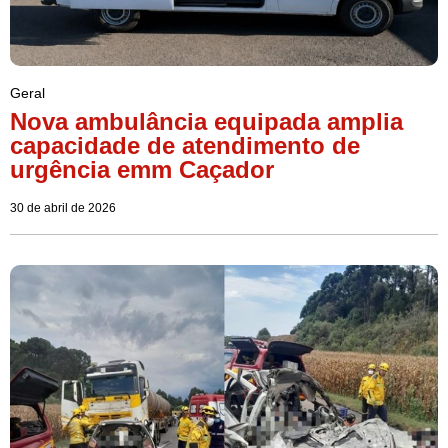
Geral
Nova ambulância equipada amplia
capacidade de atendimento de
urgência emm Caçador
30 de abril de 2026