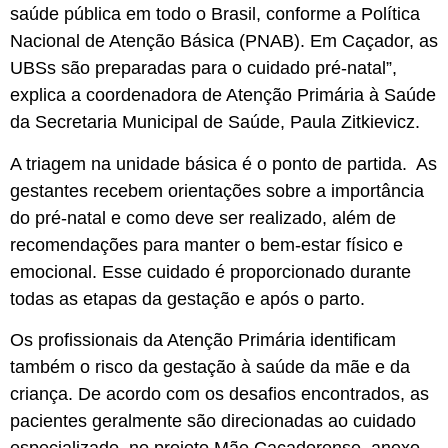
saúde pública em todo o Brasil, conforme a Política
Nacional de Atenção Básica (PNAB). Em Caçador, as
UBSs são preparadas para o cuidado pré-natal”,
explica a coordenadora de Atenção Primária à Saúde
da Secretaria Municipal de Saúde, Paula Zitkievicz.
A triagem na unidade básica é o ponto de partida. As
gestantes recebem orientações sobre a importância
do pré-natal e como deve ser realizado, além de
recomendações para manter o bem-estar físico e
emocional. Esse cuidado é proporcionado durante
todas as etapas da gestação e após o parto.
Os profissionais da Atenção Primária identificam
também o risco da gestação à saúde da mãe e da
criança. De acordo com os desafios encontrados, as
pacientes geralmente são direcionadas ao cuidado