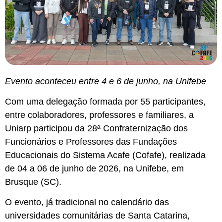
Evento aconteceu entre 4 e 6 de junho, na Unifebe
Com uma delegação formada por 55 participantes,
entre colaboradores, professores e familiares, a
Uniarp participou da 28ª Confraternização dos
Funcionários e Professores das Fundações
Educacionais do Sistema Acafe (Cofafe), realizada
de 04 a 06 de junho de 2026, na Unifebe, em
Brusque (SC).
O evento, já tradicional no calendário das
universidades comunitárias de Santa Catarina,