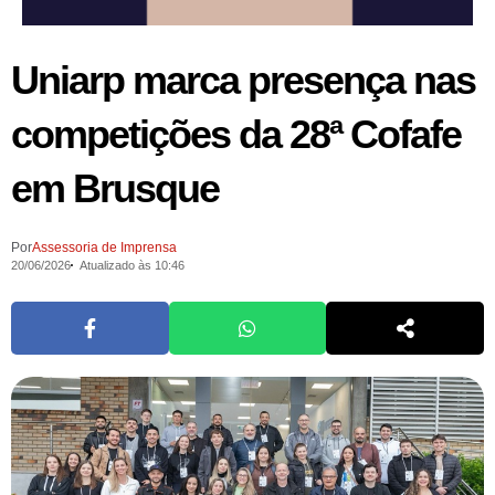
Uniarp marca presença nas
competições da 28ª Cofafe
em Brusque
Por
Assessoria de Imprensa
20/06/2026
Atualizado às 10:46