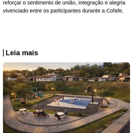
reforçar o sentimento de união, integração e alegria
vivenciado entre os participantes durante a Cofafe.
Leia mais