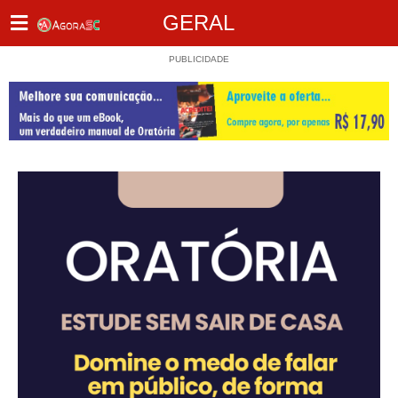
GERAL
PUBLICIDADE