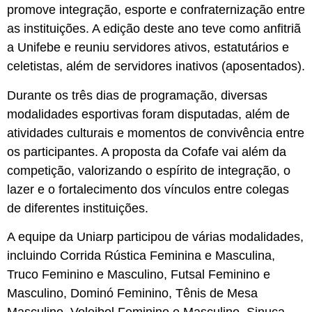
promove integração, esporte e confraternização entre
as instituições. A edição deste ano teve como anfitriã
a Unifebe e reuniu servidores ativos, estatutários e
celetistas, além de servidores inativos (aposentados).
Durante os três dias de programação, diversas
modalidades esportivas foram disputadas, além de
atividades culturais e momentos de convivência entre
os participantes. A proposta da Cofafe vai além da
competição, valorizando o espírito de integração, o
lazer e o fortalecimento dos vínculos entre colegas
de diferentes instituições.
A equipe da Uniarp participou de várias modalidades,
incluindo Corrida Rústica Feminina e Masculina,
Truco Feminino e Masculino, Futsal Feminino e
Masculino, Dominó Feminino, Tênis de Mesa