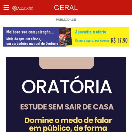
GERAL
PUBLICIDADE