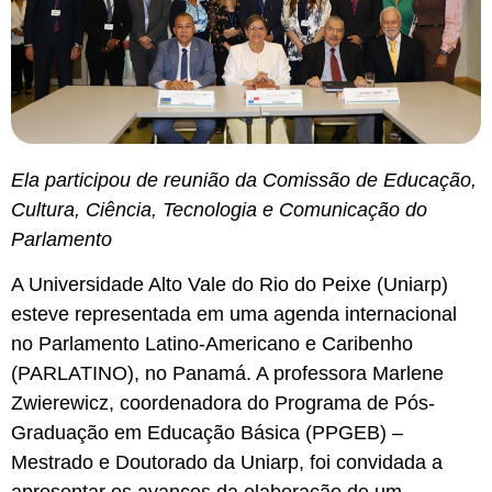
Ela participou de reunião da Comissão de Educação,
Cultura, Ciência, Tecnologia e Comunicação do
Parlamento
A Universidade Alto Vale do Rio do Peixe (Uniarp)
esteve representada em uma agenda internacional
no Parlamento Latino-Americano e Caribenho
(PARLATINO), no Panamá. A professora Marlene
Zwierewicz, coordenadora do Programa de Pós-
Graduação em Educação Básica (PPGEB) –
Mestrado e Doutorado da Uniarp, foi convidada a