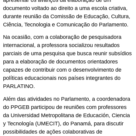
apresentar os avanços da elaboração de um
documento voltado ao direito a uma escola criativa,
durante reunião da Comissão de Educação, Cultura,
Ciência, Tecnologia e Comunicação do Parlamento.
Na ocasião, com a colaboração de pesquisadora
internacional, a professora socializou resultados
parciais de uma pesquisa que busca reunir subsídios
para a elaboração de documentos orientadores
capazes de contribuir com o desenvolvimento de
políticas educacionais nos países integrantes do
PARLATINO.
Além das atividades no Parlamento, a coordenadora
do PPGEB participou de reuniões com professores
da Universidad Metropolitana de Educación, Ciencia
y Tecnología (UMECIT), do Panamá, para discutir
possibilidades de ações colaborativas de