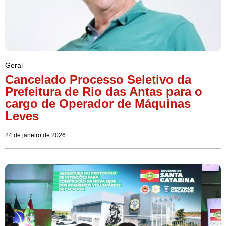
Geral
Cancelado Processo Seletivo da
Prefeitura de Rio das Antas para o
cargo de Operador de Máquinas
Leves
24 de janeiro de 2026