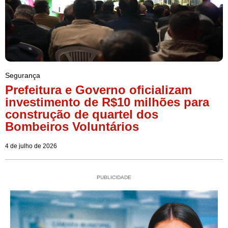
Segurança
Prefeitura e Governo oficializam
investimento de R$10 milhões para
construção de quartel dos
Bombeiros Voluntários
4 de julho de 2026
PUBLICIDADE