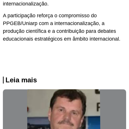
internacionalização.
A participação reforça o compromisso do
PPGEB/Uniarp com a internacionalização, a
produção científica e a contribuição para debates
educacionais estratégicos em âmbito internacional.
Leia mais