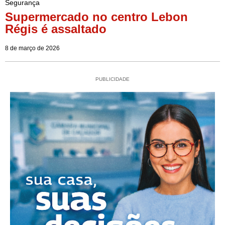
Segurança
Supermercado no centro Lebon
Régis é assaltado
8 de março de 2026
PUBLICIDADE