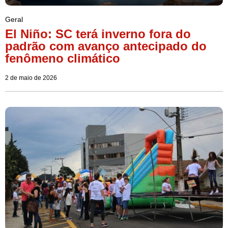
Geral
El Niño: SC terá inverno fora do
padrão com avanço antecipado do
fenômeno climático
2 de maio de 2026