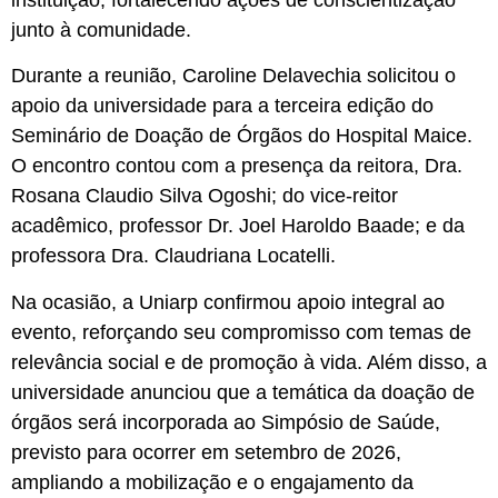
instituição, fortalecendo ações de conscientização
junto à comunidade.
Durante a reunião, Caroline Delavechia solicitou o
apoio da universidade para a terceira edição do
Seminário de Doação de Órgãos do Hospital Maice.
O encontro contou com a presença da reitora, Dra.
Rosana Claudio Silva Ogoshi; do vice-reitor
acadêmico, professor Dr. Joel Haroldo Baade; e da
professora Dra. Claudriana Locatelli.
Na ocasião, a Uniarp confirmou apoio integral ao
evento, reforçando seu compromisso com temas de
relevância social e de promoção à vida. Além disso, a
universidade anunciou que a temática da doação de
órgãos será incorporada ao Simpósio de Saúde,
previsto para ocorrer em setembro de 2026,
ampliando a mobilização e o engajamento da