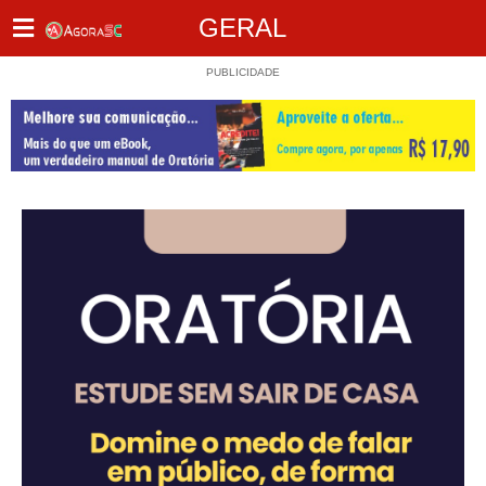
GERAL
PUBLICIDADE