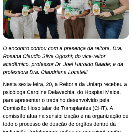
O encontro contou com a presença da reitora, Dra.
Rosana Claudio Silva Ogoshi; do vice-reitor
acadêmico, professor Dr. Joel Haroldo Baade; e da
professora Dra. Claudriana Locatelli
Nesta sexta-feira, 20, a Reitoria da Uniarp recebeu a
psicóloga Caroline Delavechia, do Hospital Maice,
para apresentar o trabalho desenvolvido pela
Comissão Hospitalar de Transplantes (CHT). A
comissão atua na sensibilização e na organização de
todo o processo de doação de órgãos dentro da