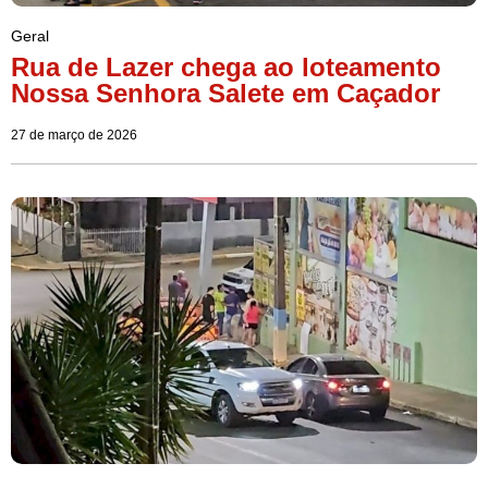
Geral
Rua de Lazer chega ao loteamento
Nossa Senhora Salete em Caçador
27 de março de 2026