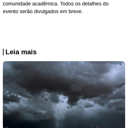
comunidade acadêmica. Todos os detalhes do
evento serão divulgados em breve.
Leia mais