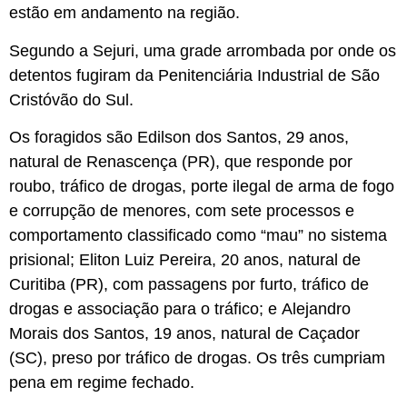
estão em andamento na região.
Segundo a Sejuri, uma grade arrombada por onde os
detentos fugiram da Penitenciária Industrial de São
Cristóvão do Sul.
Os foragidos são Edilson dos Santos, 29 anos,
natural de Renascença (PR), que responde por
roubo, tráfico de drogas, porte ilegal de arma de fogo
e corrupção de menores, com sete processos e
comportamento classificado como “mau” no sistema
prisional; Eliton Luiz Pereira, 20 anos, natural de
Curitiba (PR), com passagens por furto, tráfico de
drogas e associação para o tráfico; e Alejandro
Morais dos Santos, 19 anos, natural de Caçador
(SC), preso por tráfico de drogas. Os três cumpriam
pena em regime fechado.