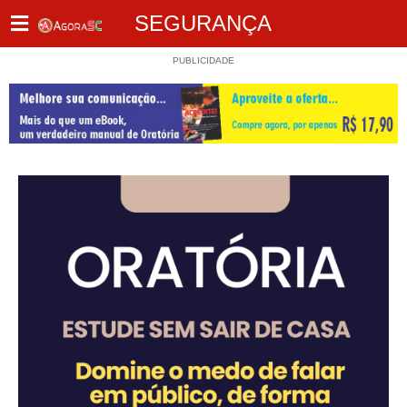
SEGURANÇA
PUBLICIDADE