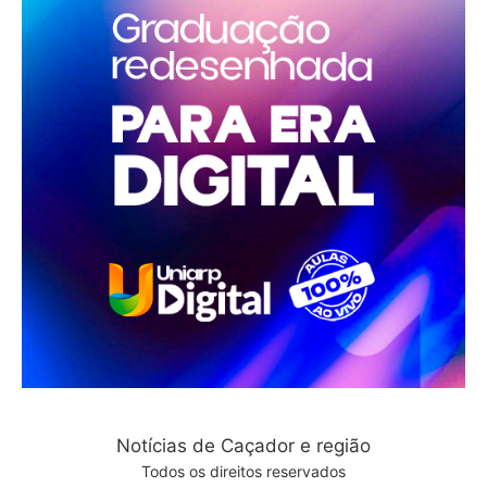
Notícias de Caçador e região
Todos os direitos reservados