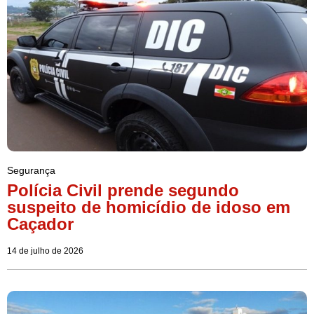
Segurança
Polícia Civil prende segundo
suspeito de homicídio de idoso em
Caçador
14 de julho de 2026