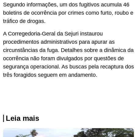
Segundo informações, um dos fugitivos acumula 46
boletins de ocorrência por crimes como furto, roubo e
tráfico de drogas.
A Corregedoria-Geral da Sejuri instaurou
procedimentos administrativos para apurar as
circunstâncias da fuga. Detalhes sobre a dinâmica da
ocorrência não foram divulgados por questões de
segurança operacional. As buscas pela recaptura dos
três foragidos seguem em andamento.
Leia mais