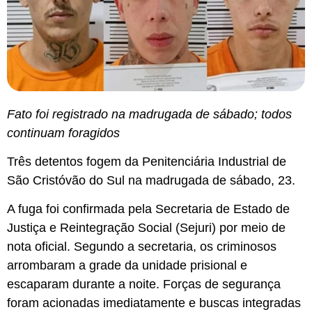
Fato foi registrado na madrugada de sábado; todos
continuam foragidos
Três detentos fogem da Penitenciária Industrial de
São Cristóvão do Sul na madrugada de sábado, 23.
A fuga foi confirmada pela Secretaria de Estado de
Justiça e Reintegração Social (Sejuri) por meio de
nota oficial. Segundo a secretaria, os criminosos
arrombaram a grade da unidade prisional e
escaparam durante a noite. Forças de segurança
foram acionadas imediatamente e buscas integradas