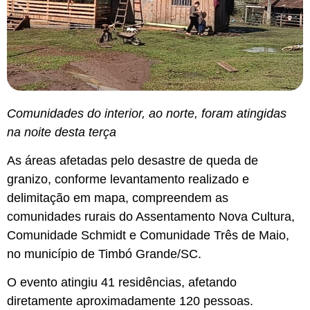
Comunidades do interior, ao norte, foram atingidas
na noite desta terça
As áreas afetadas pelo desastre de queda de
granizo, conforme levantamento realizado e
delimitação em mapa, compreendem as
comunidades rurais do Assentamento Nova Cultura,
Comunidade Schmidt e Comunidade Três de Maio,
no município de Timbó Grande/SC.
O evento atingiu 41 residências, afetando
diretamente aproximadamente 120 pessoas.