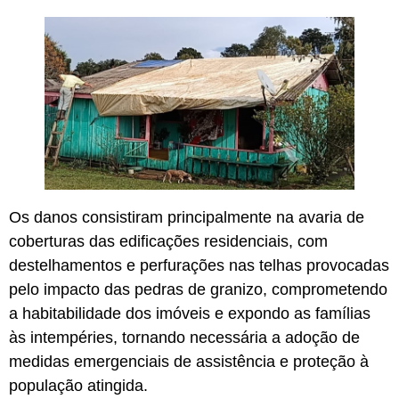
Os danos consistiram principalmente na avaria de
coberturas das edificações residenciais, com
destelhamentos e perfurações nas telhas provocadas
pelo impacto das pedras de granizo, comprometendo
a habitabilidade dos imóveis e expondo as famílias
às intempéries, tornando necessária a adoção de
medidas emergenciais de assistência e proteção à
população atingida.