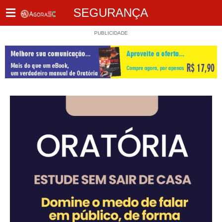
SEGURANÇA
PUBLICIDADE