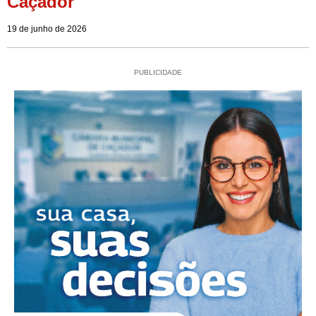
Caçador
19 de junho de 2026
PUBLICIDADE