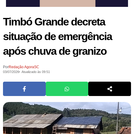
Timbó Grande decreta
situação de emergência
após chuva de granizo
Por
Redação AgoraSC
03/07/2026
Atualizado às 09:51