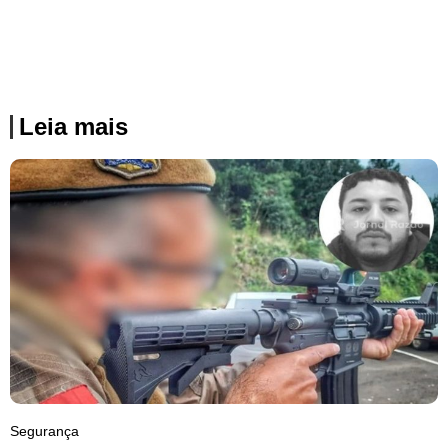
Leia mais
Segurança