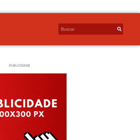
PUBLICIDADE