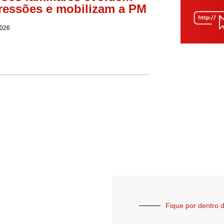
ressões e mobilizam a PM
2026
Fique por dentro d