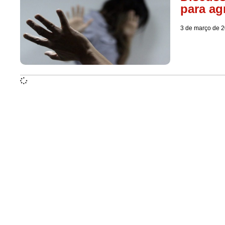
para ag
3 de março de 