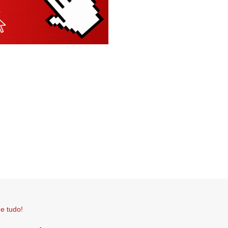
e tudo!