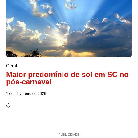
Geral
Maior predomínio de sol em SC no
pós-carnaval
17 de fevereiro de 2026
PUBLICIDADE