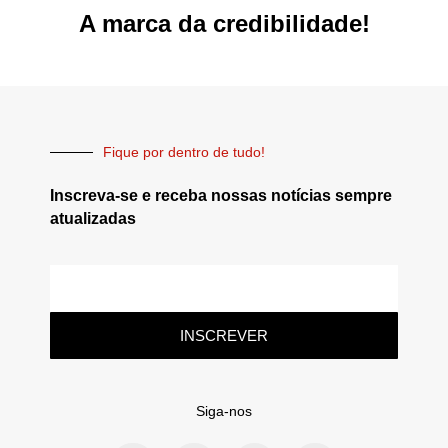
A marca da credibilidade!
Fique por dentro de tudo!
Inscreva-se e receba nossas notícias sempre
atualizadas
INSCREVER
Siga-nos