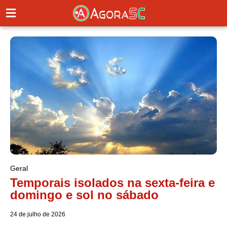
Geral
Temporais isolados na sexta-feira e
domingo e sol no sábado
24 de julho de 2026