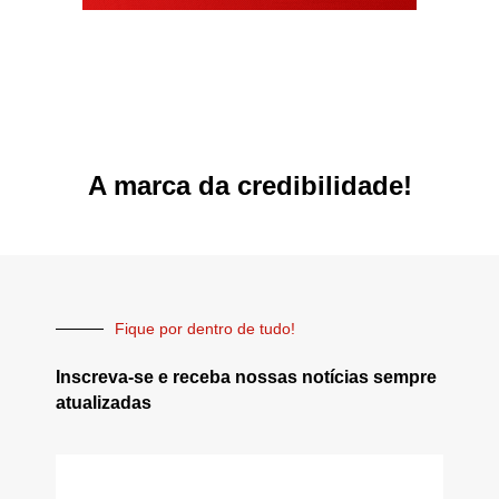
A marca da credibilidade!
Fique por dentro de tudo!
Inscreva-se e receba nossas notícias sempre
atualizadas