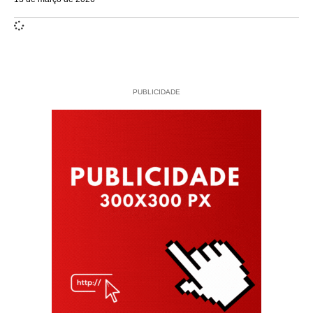
PUBLICIDADE