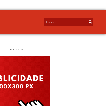
PUBLICIDADE