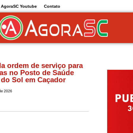
AgoraSC Youtube
Contato
a ordem de serviço para
as no Posto de Saúde
 do Sol em Caçador
 de 2026