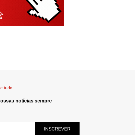
e tudo!
nossas notícias sempre
INSCREVER