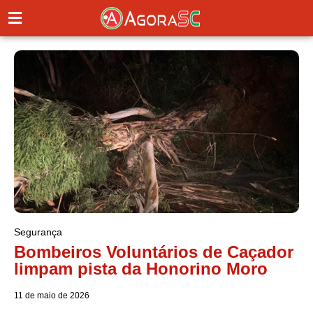
Segurança
Bombeiros Voluntários de Caçador
limpam pista da Honorino Moro
11 de maio de 2026