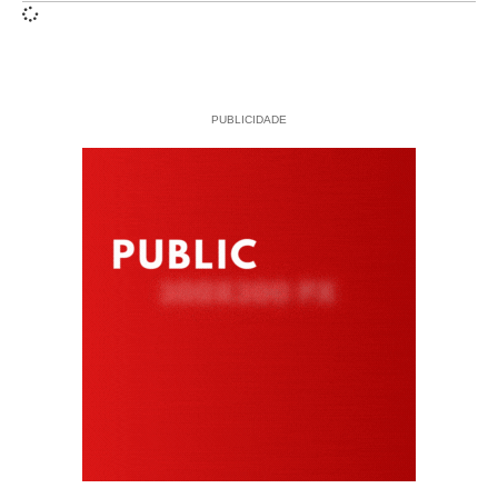
PUBLICIDADE