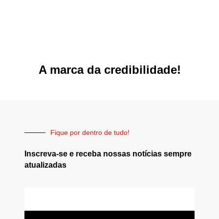
A marca da credibilidade!
Fique por dentro de tudo!
Inscreva-se e receba nossas notícias sempre
atualizadas