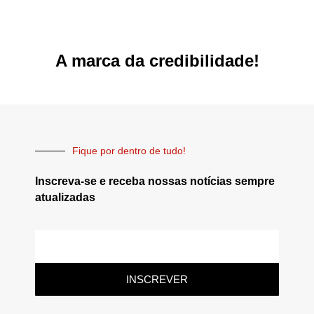
A marca da credibilidade!
Fique por dentro de tudo!
Inscreva-se e receba nossas notícias sempre
atualizadas
INSCREVER