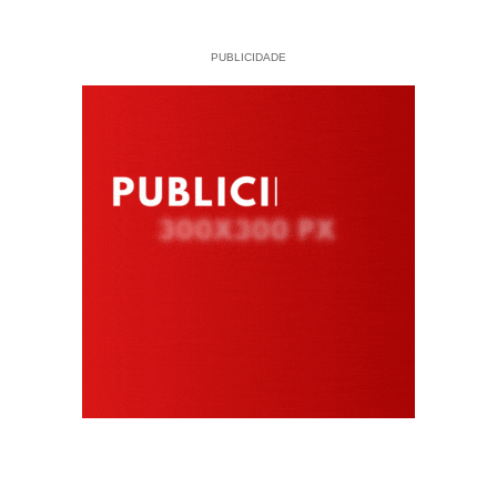
PUBLICIDADE