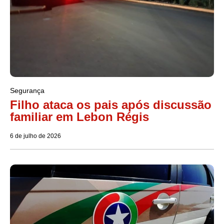
Segurança
Filho ataca os pais após discussão
familiar em Lebon Régis
6 de julho de 2026