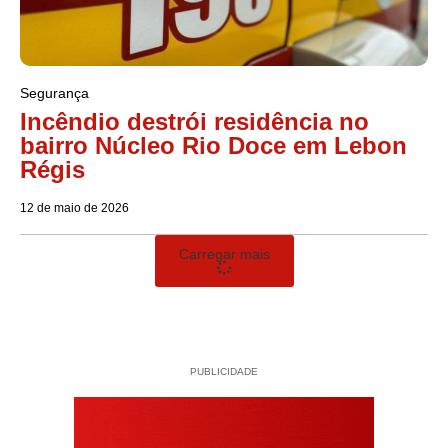
Segurança
Incêndio destrói residência no
bairro Núcleo Rio Doce em Lebon
Régis
12 de maio de 2026
Carregar mais
PUBLICIDADE