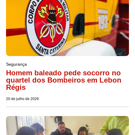
Segurança
Homem baleado pede socorro no
quartel dos Bombeiros em Lebon
Régis
20 de julho de 2026