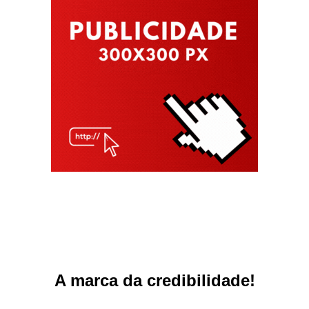
A marca da credibilidade!