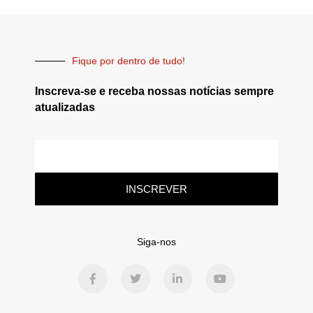
Fique por dentro de tudo!
Inscreva-se e receba nossas notícias sempre
atualizadas
INSCREVER
Siga-nos