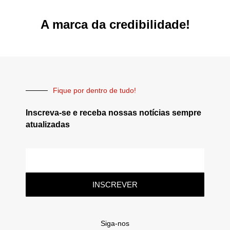
A marca da credibilidade!
Fique por dentro de tudo!
Inscreva-se e receba nossas notícias sempre
atualizadas
INSCREVER
Siga-nos