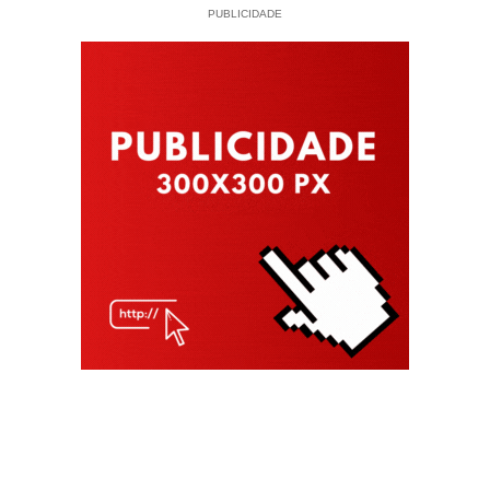
PUBLICIDADE