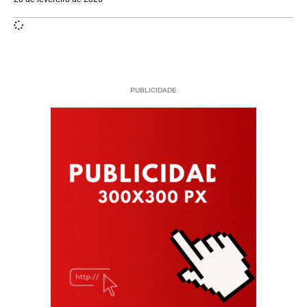
PUBLICIDADE