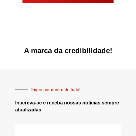
A marca da credibilidade!
Fique por dentro de tudo!
Inscreva-se e receba nossas notícias sempre
atualizadas