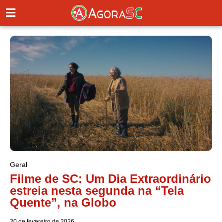
Geral
Filme de SC: Um Dia Extraordinário
estreia nesta segunda na “Tela
Quente”, na Globo
20 de fevereiro de 2026