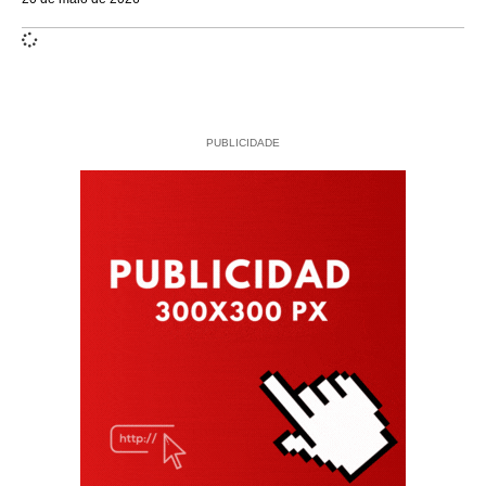
PUBLICIDADE