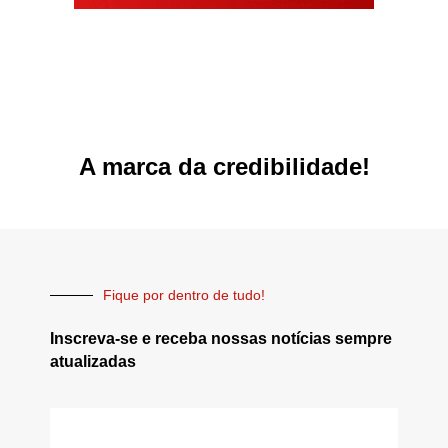
A marca da credibilidade!
Fique por dentro de tudo!
Inscreva-se e receba nossas notícias sempre
atualizadas