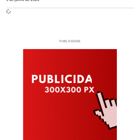
PUBLICIDADE