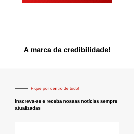
A marca da credibilidade!
Fique por dentro de tudo!
Inscreva-se e receba nossas notícias sempre
atualizadas