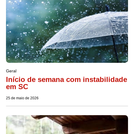
Geral
Início de semana com instabilidade
em SC
25 de maio de 2026