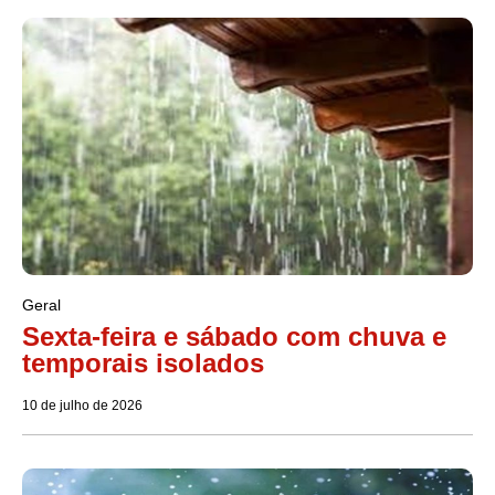
Geral
Sexta-feira e sábado com chuva e
temporais isolados
10 de julho de 2026