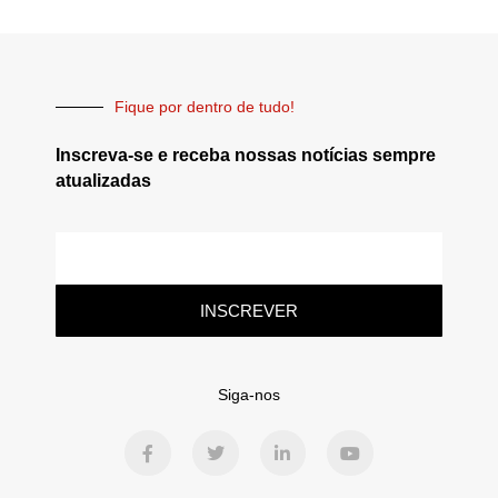
Fique por dentro de tudo!
Inscreva-se e receba nossas notícias sempre
atualizadas
INSCREVER
Siga-nos