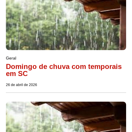
Geral
Domingo de chuva com temporais
em SC
26 de abril de 2026