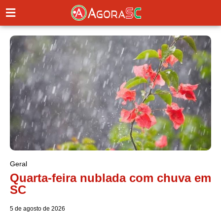
Geral
Quarta-feira nublada com chuva em
SC
5 de agosto de 2026