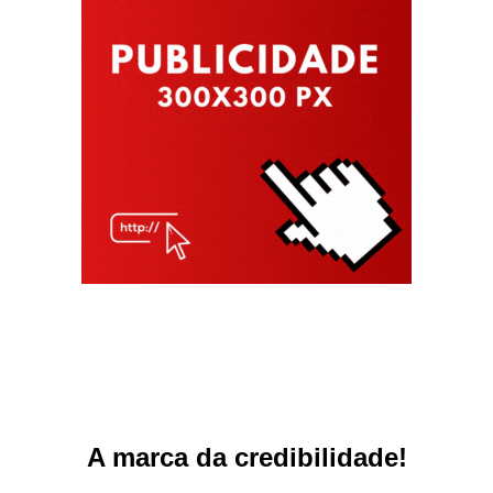
A marca da credibilidade!