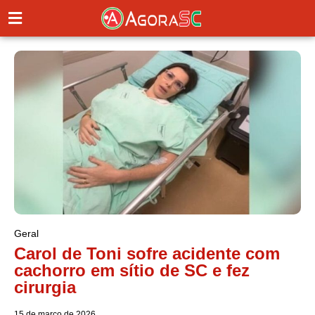
Geral
Carol de Toni sofre acidente com
cachorro em sítio de SC e fez
cirurgia
15 de março de 2026