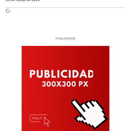
PUBLICIDADE