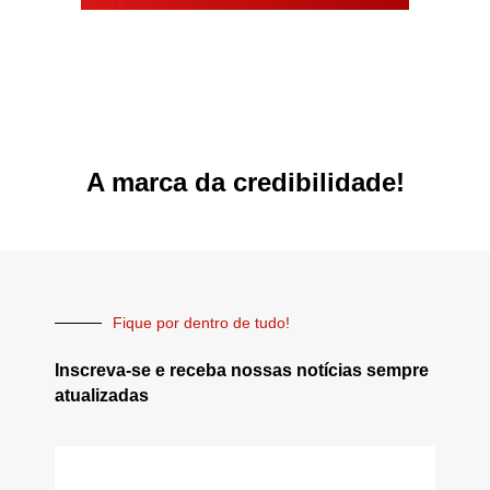
A marca da credibilidade!
Fique por dentro de tudo!
Inscreva-se e receba nossas notícias sempre
atualizadas