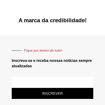
A marca da credibilidade!
Fique por dentro de tudo!
Inscreva-se e receba nossas notícias sempre
atualizadas
INSCREVER