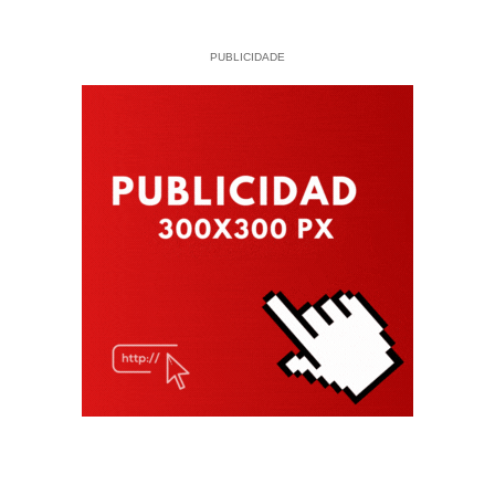
PUBLICIDADE