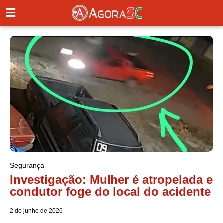
Segurança
Investigação: Mulher é atropelada e
condutor foge do local do acidente
2 de junho de 2026