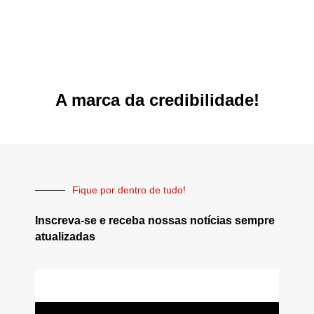
A marca da credibilidade!
Fique por dentro de tudo!
Inscreva-se e receba nossas notícias sempre
atualizadas