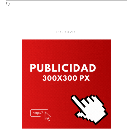
PUBLICIDADE