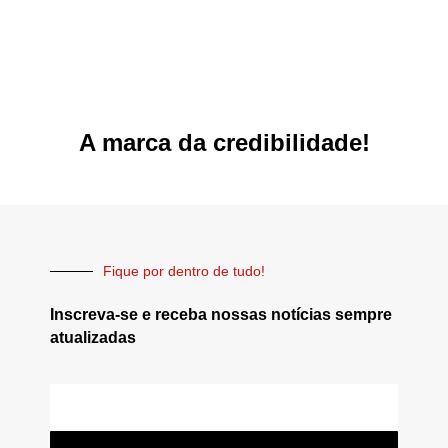
A marca da credibilidade!
Fique por dentro de tudo!
Inscreva-se e receba nossas notícias sempre
atualizadas