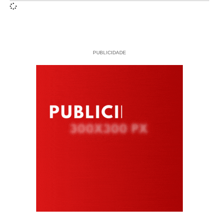
PUBLICIDADE