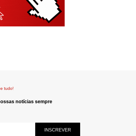
e tudo!
nossas notícias sempre
INSCREVER