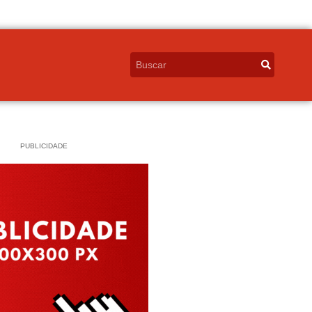
PUBLICIDADE