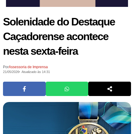
Solenidade do Destaque
Caçadorense acontece
nesta sexta-feira
Por
Assessoria de Imprensa
21/05/2026
Atualizado às 14:31