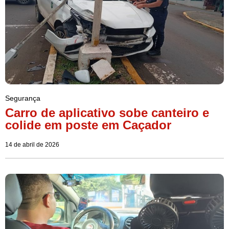
Segurança
Carro de aplicativo sobe canteiro e
colide em poste em Caçador
14 de abril de 2026