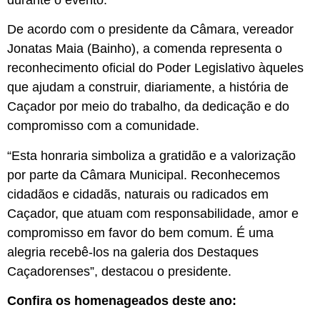
durante o evento.
De acordo com o presidente da Câmara, vereador
Jonatas Maia (Bainho), a comenda representa o
reconhecimento oficial do Poder Legislativo àqueles
que ajudam a construir, diariamente, a história de
Caçador por meio do trabalho, da dedicação e do
compromisso com a comunidade.
“Esta honraria simboliza a gratidão e a valorização
por parte da Câmara Municipal. Reconhecemos
cidadãos e cidadãs, naturais ou radicados em
Caçador, que atuam com responsabilidade, amor e
compromisso em favor do bem comum. É uma
alegria recebê-los na galeria dos Destaques
Caçadorenses”, destacou o presidente.
Confira os homenageados deste ano: