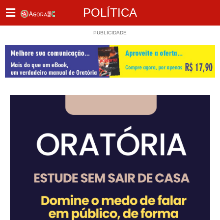
POLÍTICA
PUBLICIDADE