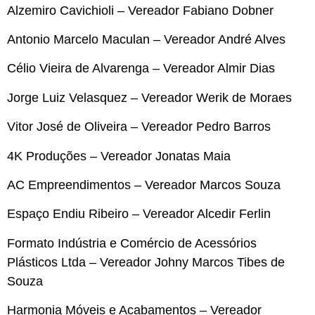
Alzemiro Cavichioli – Vereador Fabiano Dobner
Antonio Marcelo Maculan – Vereador André Alves
Célio Vieira de Alvarenga – Vereador Almir Dias
Jorge Luiz Velasquez – Vereador Werik de Moraes
Vitor José de Oliveira – Vereador Pedro Barros
4K Produções – Vereador Jonatas Maia
AC Empreendimentos – Vereador Marcos Souza
Espaço Endiu Ribeiro – Vereador Alcedir Ferlin
Formato Indústria e Comércio de Acessórios
Plásticos Ltda – Vereador Johny Marcos Tibes de
Souza
Harmonia Móveis e Acabamentos – Vereador