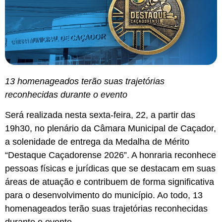
13 homenageados terão suas trajetórias
reconhecidas durante o evento
Será realizada nesta sexta-feira, 22, a partir das
19h30, no plenário da Câmara Municipal de Caçador,
a solenidade de entrega da Medalha de Mérito
“Destaque Caçadorense 2026”. A honraria reconhece
pessoas físicas e jurídicas que se destacam em suas
áreas de atuação e contribuem de forma significativa
para o desenvolvimento do município. Ao todo, 13
homenageados terão suas trajetórias reconhecidas