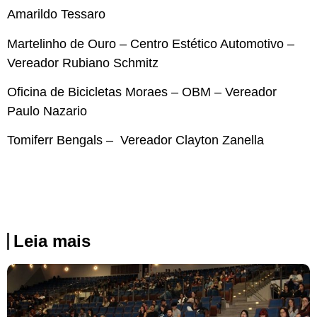
Amarildo Tessaro
Martelinho de Ouro – Centro Estético Automotivo –
Vereador Rubiano Schmitz
Oficina de Bicicletas Moraes – OBM – Vereador
Paulo Nazario
Tomiferr Bengals – Vereador Clayton Zanella
Leia mais