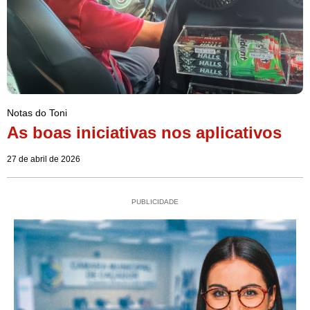
Notas do Toni
As boas iniciativas nos aplicativos
27 de abril de 2026
PUBLICIDADE