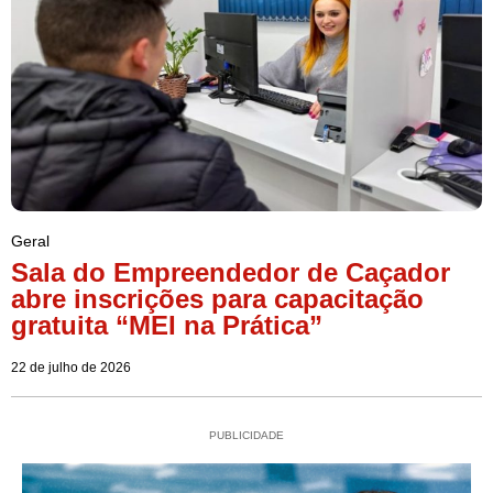
Geral
Sala do Empreendedor de Caçador
abre inscrições para capacitação
gratuita “MEI na Prática”
22 de julho de 2026
PUBLICIDADE