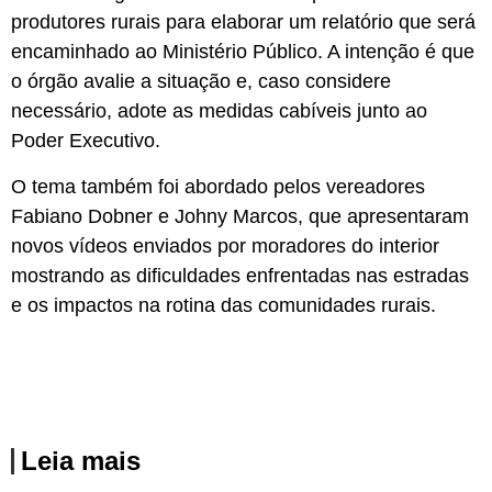
produtores rurais para elaborar um relatório que será
encaminhado ao Ministério Público. A intenção é que
o órgão avalie a situação e, caso considere
necessário, adote as medidas cabíveis junto ao
Poder Executivo.
O tema também foi abordado pelos vereadores
Fabiano Dobner e Johny Marcos, que apresentaram
novos vídeos enviados por moradores do interior
mostrando as dificuldades enfrentadas nas estradas
e os impactos na rotina das comunidades rurais.
Leia mais