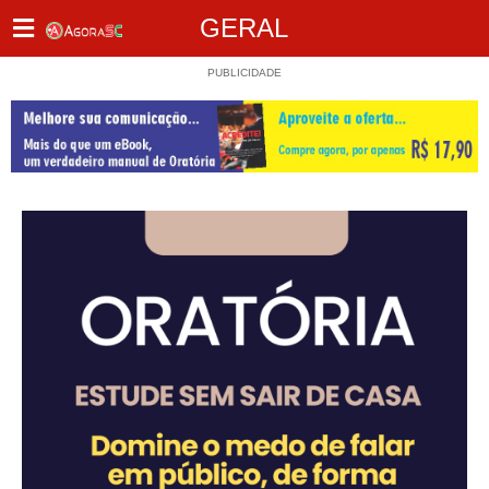
GERAL
PUBLICIDADE