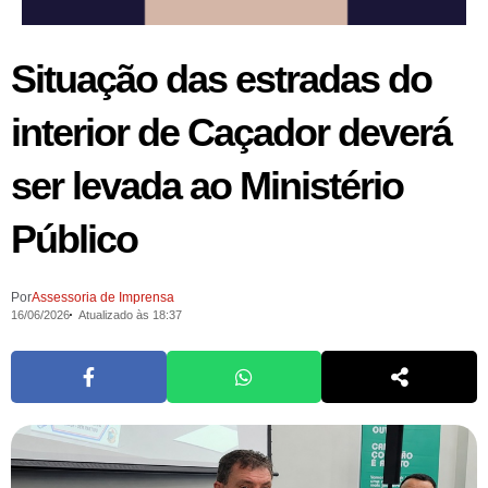
Situação das estradas do
interior de Caçador deverá
ser levada ao Ministério
Público
Por
Assessoria de Imprensa
16/06/2026
Atualizado às 18:37