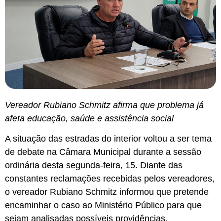
Vereador Rubiano Schmitz afirma que problema já
afeta educação, saúde e assistência social
A situação das estradas do interior voltou a ser tema
de debate na Câmara Municipal durante a sessão
ordinária desta segunda-feira, 15. Diante das
constantes reclamações recebidas pelos vereadores,
o vereador Rubiano Schmitz informou que pretende
encaminhar o caso ao Ministério Público para que
sejam analisadas possíveis providências.