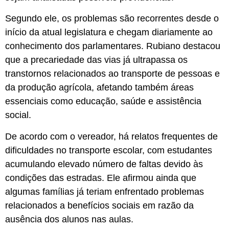
Segundo ele, os problemas são recorrentes desde o
início da atual legislatura e chegam diariamente ao
conhecimento dos parlamentares. Rubiano destacou
que a precariedade das vias já ultrapassa os
transtornos relacionados ao transporte de pessoas e
da produção agrícola, afetando também áreas
essenciais como educação, saúde e assistência
social.
De acordo com o vereador, há relatos frequentes de
dificuldades no transporte escolar, com estudantes
acumulando elevado número de faltas devido às
condições das estradas. Ele afirmou ainda que
algumas famílias já teriam enfrentado problemas
relacionados a benefícios sociais em razão da
ausência dos alunos nas aulas.