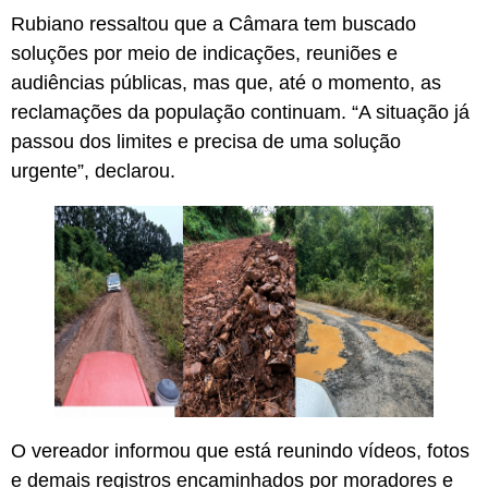
Rubiano ressaltou que a Câmara tem buscado
soluções por meio de indicações, reuniões e
audiências públicas, mas que, até o momento, as
reclamações da população continuam. “A situação já
passou dos limites e precisa de uma solução
urgente”, declarou.
O vereador informou que está reunindo vídeos, fotos
e demais registros encaminhados por moradores e