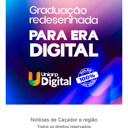
Notícias de Caçador e região
Todos os direitos reservados