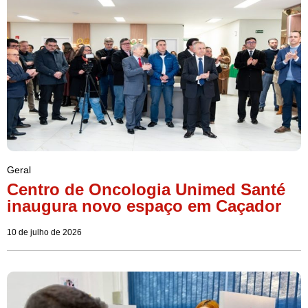
Geral
Centro de Oncologia Unimed Santé
inaugura novo espaço em Caçador
10 de julho de 2026