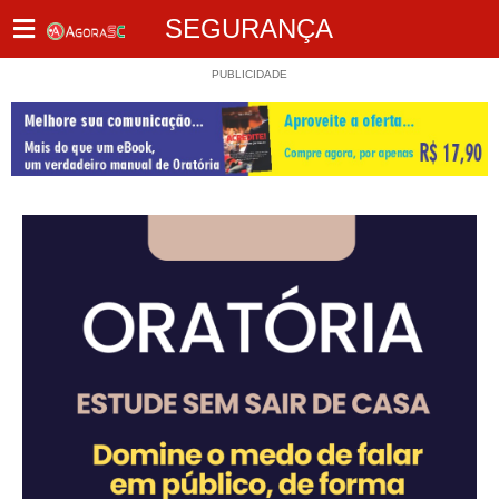
SEGURANÇA
PUBLICIDADE