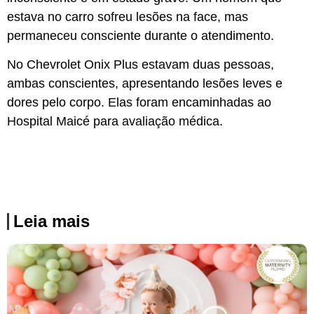
estava no carro sofreu lesões na face, mas
permaneceu consciente durante o atendimento.
No Chevrolet Onix Plus estavam duas pessoas,
ambas conscientes, apresentando lesões leves e
dores pelo corpo. Elas foram encaminhadas ao
Hospital Maicé para avaliação médica.
Leia mais