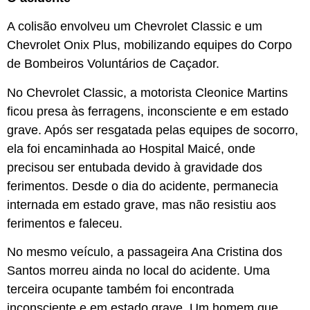
A colisão envolveu um Chevrolet Classic e um
Chevrolet Onix Plus, mobilizando equipes do Corpo
de Bombeiros Voluntários de Caçador.
No Chevrolet Classic, a motorista Cleonice Martins
ficou presa às ferragens, inconsciente e em estado
grave. Após ser resgatada pelas equipes de socorro,
ela foi encaminhada ao Hospital Maicé, onde
precisou ser entubada devido à gravidade dos
ferimentos. Desde o dia do acidente, permanecia
internada em estado grave, mas não resistiu aos
ferimentos e faleceu.
No mesmo veículo, a passageira Ana Cristina dos
Santos morreu ainda no local do acidente. Uma
terceira ocupante também foi encontrada
inconsciente e em estado grave. Um homem que