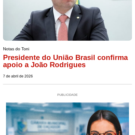
Notas do Toni
Presidente do União Brasil confirma
apoio a João Rodrigues
7 de abril de 2026
PUBLICIDADE