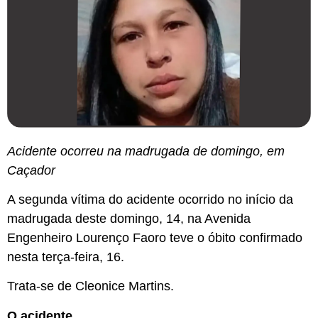
Acidente ocorreu na madrugada de domingo, em
Caçador
A segunda vítima do acidente ocorrido no início da
madrugada deste domingo, 14, na Avenida
Engenheiro Lourenço Faoro teve o óbito confirmado
nesta terça-feira, 16.
Trata-se de Cleonice Martins.
O acidente