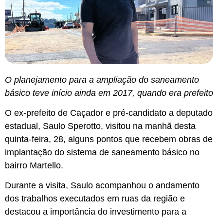
O planejamento para a ampliação do saneamento
básico teve início ainda em 2017, quando era prefeito
O ex-prefeito de Caçador e pré-candidato a deputado
estadual, Saulo Sperotto, visitou na manhã desta
quinta-feira, 28, alguns pontos que recebem obras de
implantação do sistema de saneamento básico no
bairro Martello.
Durante a visita, Saulo acompanhou o andamento
dos trabalhos executados em ruas da região e
destacou a importância do investimento para a