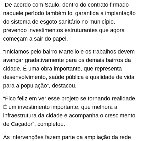
De acordo com Saulo, dentro do contrato firmado
naquele período também foi garantida a implantação
do sistema de esgoto sanitário no município,
prevendo investimentos estruturantes que agora
começam a sair do papel.
“Iniciamos pelo bairro Martello e os trabalhos devem
avançar gradativamente para os demais bairros da
cidade. É uma obra importante, que representa
desenvolvimento, saúde pública e qualidade de vida
para a população”, destacou.
“Fico feliz em ver esse projeto se tornando realidade.
É um investimento importante, que melhora a
infraestrutura da cidade e acompanha o crescimento
de Caçador”, completou.
As intervenções fazem parte da ampliação da rede