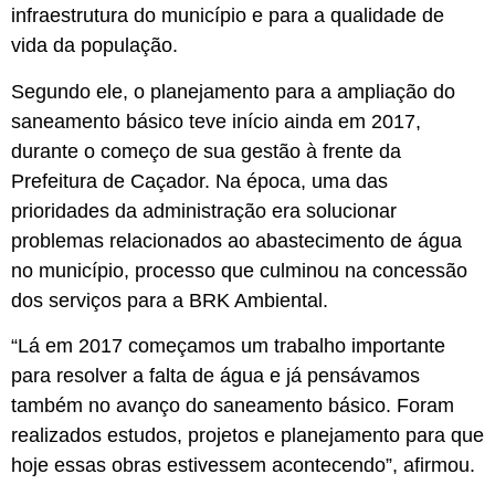
infraestrutura do município e para a qualidade de
vida da população.
Segundo ele, o planejamento para a ampliação do
saneamento básico teve início ainda em 2017,
durante o começo de sua gestão à frente da
Prefeitura de Caçador. Na época, uma das
prioridades da administração era solucionar
problemas relacionados ao abastecimento de água
no município, processo que culminou na concessão
dos serviços para a BRK Ambiental.
“Lá em 2017 começamos um trabalho importante
para resolver a falta de água e já pensávamos
também no avanço do saneamento básico. Foram
realizados estudos, projetos e planejamento para que
hoje essas obras estivessem acontecendo”, afirmou.