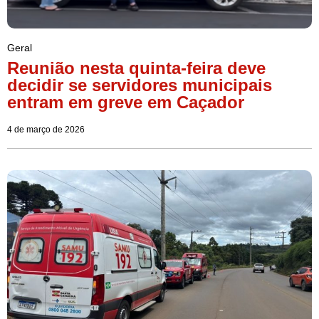
Geral
Reunião nesta quinta-feira deve
decidir se servidores municipais
entram em greve em Caçador
4 de março de 2026