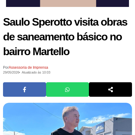
Saulo Sperotto visita obras
de saneamento básico no
bairro Martello
Por
Assessoria de Imprensa
29/05/2026
Atualizado às 10:03