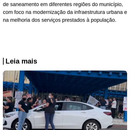
de saneamento em diferentes regiões do município,
com foco na modernização da infraestrutura urbana e
na melhoria dos serviços prestados à população.
Leia mais