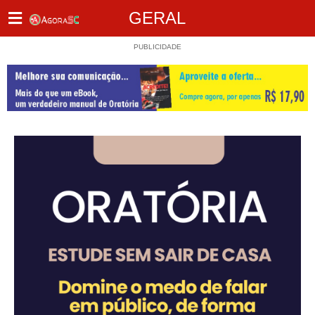
GERAL
PUBLICIDADE