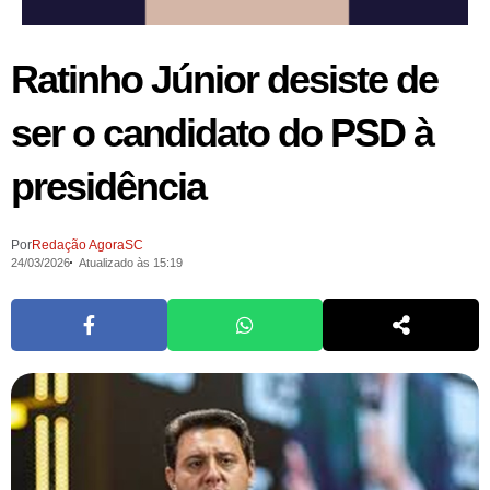
Ratinho Júnior desiste de
ser o candidato do PSD à
presidência
Por
Redação AgoraSC
24/03/2026
Atualizado às 15:19