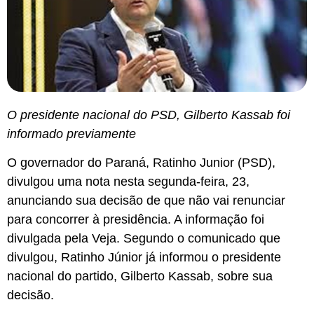
O presidente nacional do PSD, Gilberto Kassab foi
informado previamente
O governador do Paraná, Ratinho Junior (PSD),
divulgou uma nota nesta segunda-feira, 23,
anunciando sua decisão de que não vai renunciar
para concorrer à presidência. A informação foi
divulgada pela Veja. Segundo o comunicado que
divulgou, Ratinho Júnior já informou o presidente
nacional do partido, Gilberto Kassab, sobre sua
decisão.