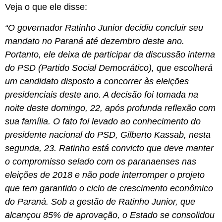
Veja o que ele disse:
“O governador Ratinho Junior decidiu concluir seu
mandato no Paraná até dezembro deste ano.
Portanto, ele deixa de participar da discussão interna
do PSD (Partido Social Democrático), que escolherá
um candidato disposto a concorrer às eleições
presidenciais deste ano. A decisão foi tomada na
noite deste domingo, 22, após profunda reflexão com
sua família. O fato foi levado ao conhecimento do
presidente nacional do PSD, Gilberto Kassab, nesta
segunda, 23. Ratinho está convicto que deve manter
o compromisso selado com os paranaenses nas
eleições de 2018 e não pode interromper o projeto
que tem garantido o ciclo de crescimento econômico
do Paraná. Sob a gestão de Ratinho Junior, que
alcançou 85% de aprovação, o Estado se consolidou