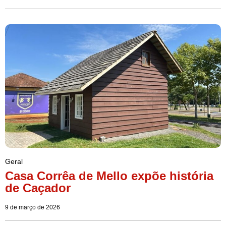
Geral
Casa Corrêa de Mello expõe história
de Caçador
9 de março de 2026