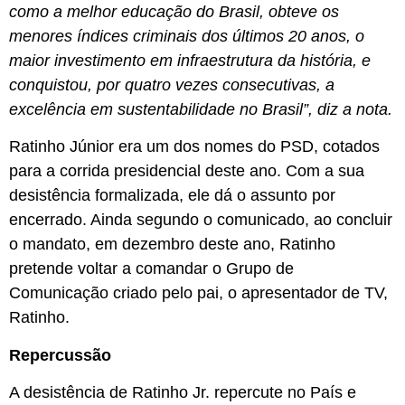
como a melhor educação do Brasil, obteve os
menores índices criminais dos últimos 20 anos, o
maior investimento em infraestrutura da história, e
conquistou, por quatro vezes consecutivas, a
excelência em sustentabilidade no Brasil”, diz a nota.
Ratinho Júnior era um dos nomes do PSD, cotados
para a corrida presidencial deste ano. Com a sua
desistência formalizada, ele dá o assunto por
encerrado. Ainda segundo o comunicado, ao concluir
o mandato, em dezembro deste ano, Ratinho
pretende voltar a comandar o Grupo de
Comunicação criado pelo pai, o apresentador de TV,
Ratinho.
Repercussão
A desistência de Ratinho Jr. repercute no País e