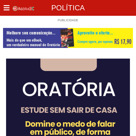
POLÍTICA
PUBLICIDADE