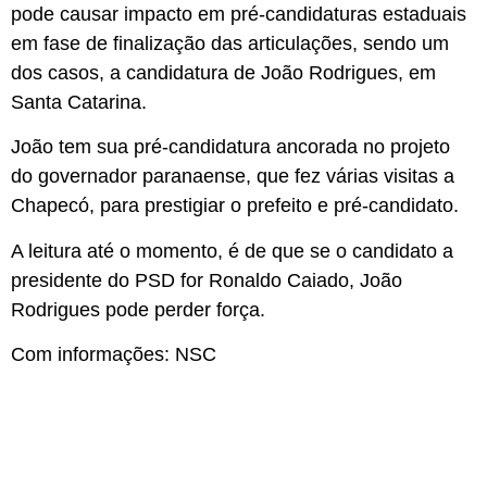
pode causar impacto em pré-candidaturas estaduais
em fase de finalização das articulações, sendo um
dos casos, a candidatura de João Rodrigues, em
Santa Catarina.
João tem sua pré-candidatura ancorada no projeto
do governador paranaense, que fez várias visitas a
Chapecó, para prestigiar o prefeito e pré-candidato.
A leitura até o momento, é de que se o candidato a
presidente do PSD for Ronaldo Caiado, João
Rodrigues pode perder força.
Com informações: NSC