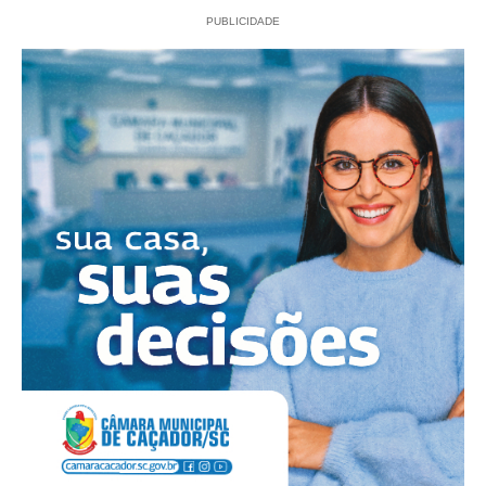
PUBLICIDADE