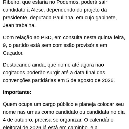
Ribeiro, que estaria no Podemos, poderá sair
candidato à Alesc, dependendo do projeto da
presidente, deputada Paulinha, em cujo gabinete,
Jean trabalha.
Com relação ao PSD, em consulta nesta quinta-feira,
9, o partido está sem comissão provisória em
Caçador.
Destacando ainda, que nome até agora não
cogitados poderão surgir até a data final das
convenções partidárias em 5 de agosto de 2026.
Importante:
Quem ocupa um cargo público e planeja colocar seu
nome nas urnas como candidato ou candidata no dia
4 de outubro, precisa se organizar. O calendário
eleitoral de 2026 já está em caminho, e a