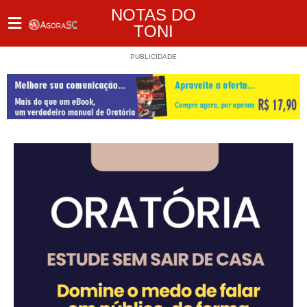
NOTAS DO
TONI
PUBLICIDADE