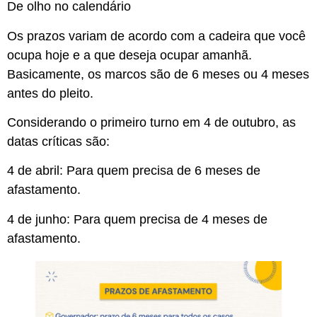
De olho no calendário
Os prazos variam de acordo com a cadeira que você
ocupa hoje e a que deseja ocupar amanhã.
Basicamente, os marcos são de 6 meses ou 4 meses
antes do pleito.
Considerando o primeiro turno em 4 de outubro, as
datas críticas são:
4 de abril: Para quem precisa de 6 meses de
afastamento.
4 de junho: Para quem precisa de 4 meses de
afastamento.