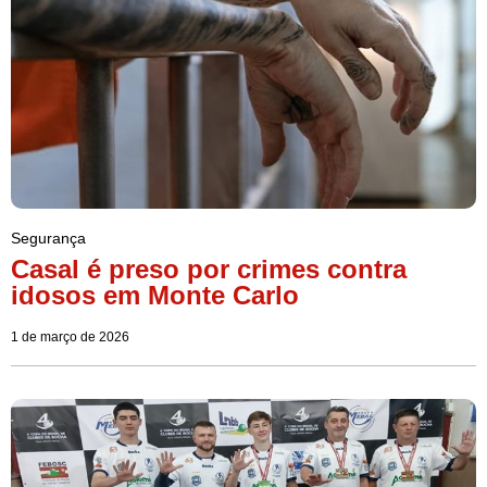
Segurança
Casal é preso por crimes contra
idosos em Monte Carlo
1 de março de 2026