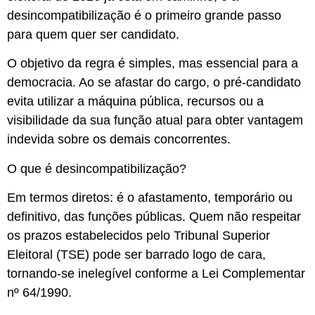
desincompatibilização é o primeiro grande passo
para quem quer ser candidato.
O objetivo da regra é simples, mas essencial para a
democracia. Ao se afastar do cargo, o pré-candidato
evita utilizar a máquina pública, recursos ou a
visibilidade da sua função atual para obter vantagem
indevida sobre os demais concorrentes.
O que é desincompatibilização?
Em termos diretos: é o afastamento, temporário ou
definitivo, das funções públicas. Quem não respeitar
os prazos estabelecidos pelo Tribunal Superior
Eleitoral (TSE) pode ser barrado logo de cara,
tornando-se inelegível conforme a Lei Complementar
nº 64/1990.