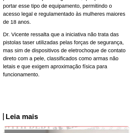
portar esse tipo de equipamento, permitindo o
acesso legal e regulamentado às mulheres maiores
de 18 anos.
Dr. Vicente ressalta que a iniciativa não trata das
pistolas taser utilizadas pelas forças de segurança,
mas sim de dispositivos de eletrochoque de contato
direto com a pele, classificados como armas não
letais e que exigem aproximação física para
funcionamento.
Leia mais