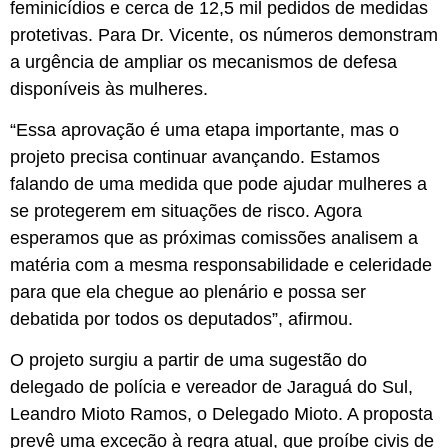
feminicídios e cerca de 12,5 mil pedidos de medidas
protetivas. Para Dr. Vicente, os números demonstram
a urgência de ampliar os mecanismos de defesa
disponíveis às mulheres.
“Essa aprovação é uma etapa importante, mas o
projeto precisa continuar avançando. Estamos
falando de uma medida que pode ajudar mulheres a
se protegerem em situações de risco. Agora
esperamos que as próximas comissões analisem a
matéria com a mesma responsabilidade e celeridade
para que ela chegue ao plenário e possa ser
debatida por todos os deputados”, afirmou.
O projeto surgiu a partir de uma sugestão do
delegado de polícia e vereador de Jaraguá do Sul,
Leandro Mioto Ramos, o Delegado Mioto. A proposta
prevê uma exceção à regra atual, que proíbe civis de