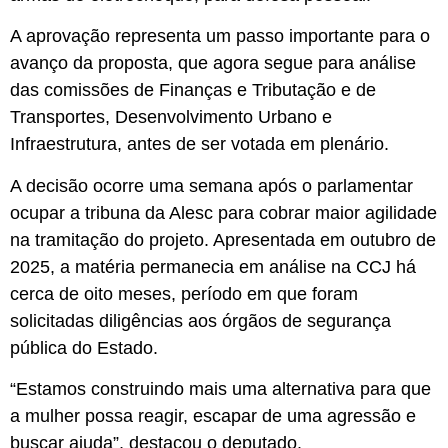
A aprovação representa um passo importante para o
avanço da proposta, que agora segue para análise
das comissões de Finanças e Tributação e de
Transportes, Desenvolvimento Urbano e
Infraestrutura, antes de ser votada em plenário.
A decisão ocorre uma semana após o parlamentar
ocupar a tribuna da Alesc para cobrar maior agilidade
na tramitação do projeto. Apresentada em outubro de
2025, a matéria permanecia em análise na CCJ há
cerca de oito meses, período em que foram
solicitadas diligências aos órgãos de segurança
pública do Estado.
“Estamos construindo mais uma alternativa para que
a mulher possa reagir, escapar de uma agressão e
buscar ajuda”, destacou o deputado.