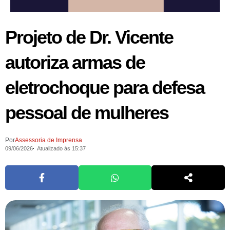
Projeto de Dr. Vicente
autoriza armas de
eletrochoque para defesa
pessoal de mulheres
Por
Assessoria de Imprensa
09/06/2026
Atualizado às 15:37