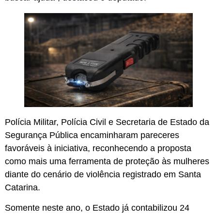
Polícia Militar, Polícia Civil e Secretaria de Estado da
Segurança Pública encaminharam pareceres
favoráveis à iniciativa, reconhecendo a proposta
como mais uma ferramenta de proteção às mulheres
diante do cenário de violência registrado em Santa
Catarina.
Somente neste ano, o Estado já contabilizou 24