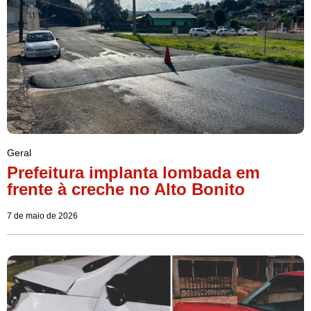
Geral
Prefeitura implanta lombada em
frente à creche no Alto Bonito
7 de maio de 2026