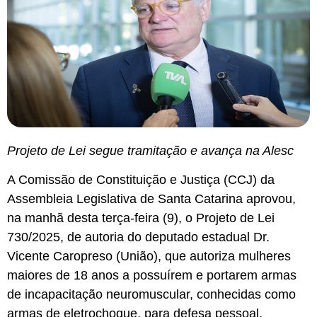
Projeto de Lei segue tramitação e avança na Alesc
A Comissão de Constituição e Justiça (CCJ) da
Assembleia Legislativa de Santa Catarina aprovou,
na manhã desta terça-feira (9), o Projeto de Lei
730/2025, de autoria do deputado estadual Dr.
Vicente Caropreso (União), que autoriza mulheres
maiores de 18 anos a possuírem e portarem armas
de incapacitação neuromuscular, conhecidas como
armas de eletrochoque, para defesa pessoal.