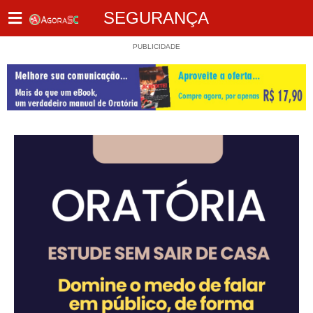
SEGURANÇA
PUBLICIDADE