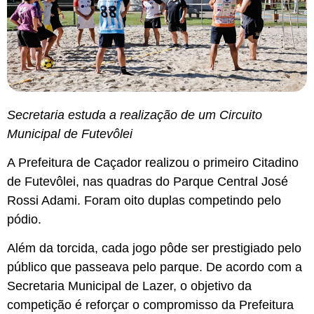
Secretaria estuda a realização de um Circuito
Municipal de Futevôlei
A Prefeitura de Caçador realizou o primeiro Citadino
de Futevôlei, nas quadras do Parque Central José
Rossi Adami. Foram oito duplas competindo pelo
pódio.
Além da torcida, cada jogo pôde ser prestigiado pelo
público que passeava pelo parque. De acordo com a
Secretaria Municipal de Lazer, o objetivo da
competição é reforçar o compromisso da Prefeitura