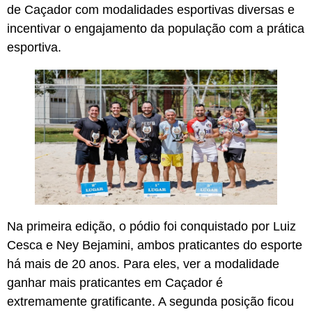
de Caçador com modalidades esportivas diversas e
incentivar o engajamento da população com a prática
esportiva.
Na primeira edição, o pódio foi conquistado por Luiz
Cesca e Ney Bejamini, ambos praticantes do esporte
há mais de 20 anos. Para eles, ver a modalidade
ganhar mais praticantes em Caçador é
extremamente gratificante. A segunda posição ficou