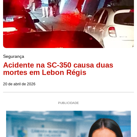
Segurança
Acidente na SC-350 causa duas
mortes em Lebon Régis
20 de abril de 2026
PUBLICIDADE