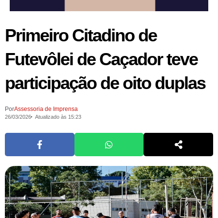
Primeiro Citadino de
Futevôlei de Caçador teve
participação de oito duplas
Por
Assessoria de Imprensa
26/03/2026
Atualizado às 15:23