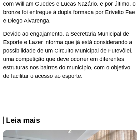
com William Guedes e Lucas Nazário, e por último, o
bronze foi entregue à dupla formada por Erivelto Fae
e Diego Alvarenga.
Devido ao engajamento, a Secretaria Municipal de
Esporte e Lazer informa que já está considerando a
possibilidade de um Circuito Municipal de Futevôlei,
uma competição que deve ocorrer em diferentes
estruturas nos bairros do município, com o objetivo
de facilitar o acesso ao esporte.
Leia mais