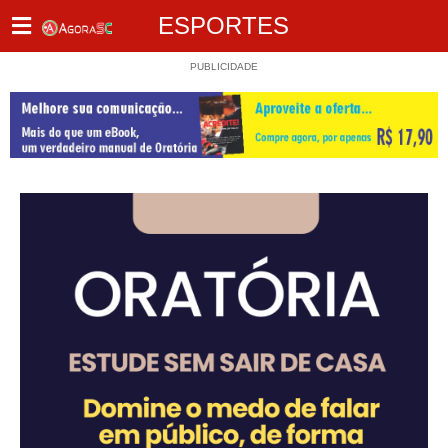
ESPORTES
PUBLICIDADE