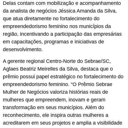
Delas contam com mobilização e acompanhamento
da analista de negócios Jéssica Amanda da Silva,
que atua diretamente no fortalecimento do
empreendedorismo feminino nos municípios da
região, incentivando a participação das empresárias
em capacitações, programas e iniciativas de
desenvolvimento.
A gerente regional Centro-Norte do Sebrae/SC,
Aglaes Beatriz Meirelles da Silva, destaca que o
prêmio possui papel estratégico no fortalecimento do
empreendedorismo feminino. “O Prêmio Sebrae
Mulher de Negócios valoriza histórias reais de
mulheres que empreendem, inovam e geram
transformação em seus municípios. Além do
reconhecimento, ele inspira outras mulheres a
acreditarem em seus projetos e amplia a visibilidade