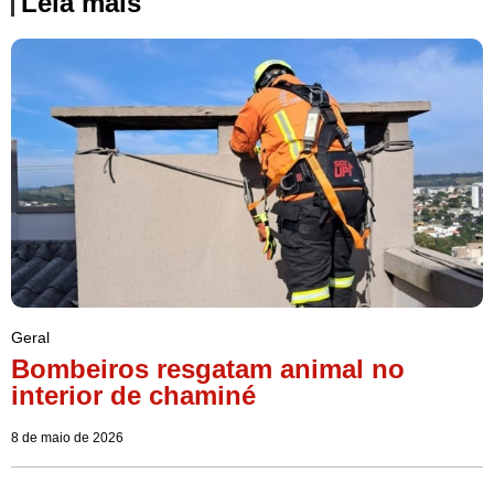
Leia mais
Geral
Bombeiros resgatam animal no
interior de chaminé
8 de maio de 2026