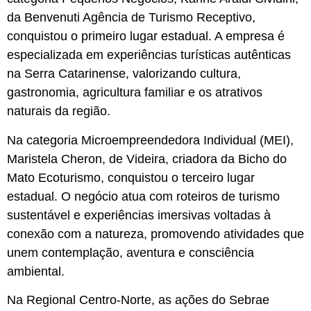
da Benvenuti Agência de Turismo Receptivo,
conquistou o primeiro lugar estadual. A empresa é
especializada em experiências turísticas autênticas
na Serra Catarinense, valorizando cultura,
gastronomia, agricultura familiar e os atrativos
naturais da região.
Na categoria Microempreendedora Individual (MEI),
Maristela Cheron, de Videira, criadora da Bicho do
Mato Ecoturismo, conquistou o terceiro lugar
estadual. O negócio atua com roteiros de turismo
sustentável e experiências imersivas voltadas à
conexão com a natureza, promovendo atividades que
unem contemplação, aventura e consciência
ambiental.
Na Regional Centro-Norte, as ações do Sebrae