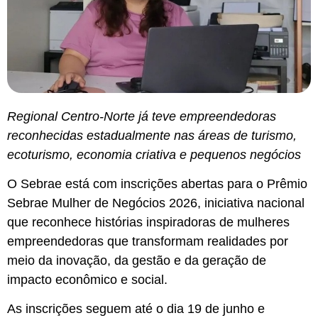
Regional Centro-Norte já teve empreendedoras
reconhecidas estadualmente nas áreas de turismo,
ecoturismo, economia criativa e pequenos negócios
O Sebrae está com inscrições abertas para o Prêmio
Sebrae Mulher de Negócios 2026, iniciativa nacional
que reconhece histórias inspiradoras de mulheres
empreendedoras que transformam realidades por
meio da inovação, da gestão e da geração de
impacto econômico e social.
As inscrições seguem até o dia 19 de junho e