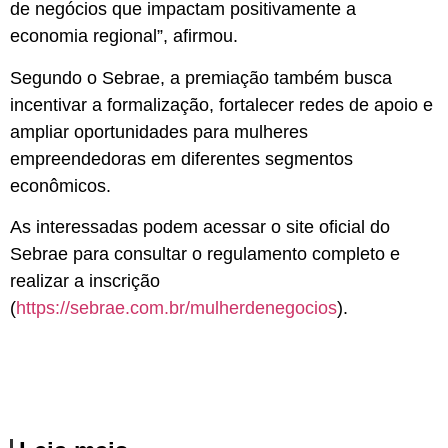
de negócios que impactam positivamente a
economia regional”, afirmou.
Segundo o Sebrae, a premiação também busca
incentivar a formalização, fortalecer redes de apoio e
ampliar oportunidades para mulheres
empreendedoras em diferentes segmentos
econômicos.
As interessadas podem acessar o site oficial do
Sebrae para consultar o regulamento completo e
realizar a inscrição
(
https://sebrae.com.br/mulherdenegocios
).