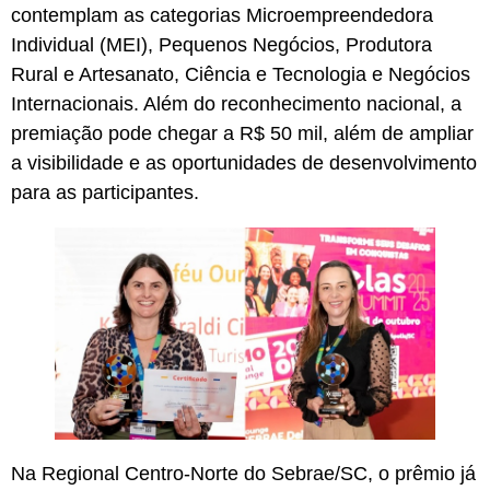
contemplam as categorias Microempreendedora
Individual (MEI), Pequenos Negócios, Produtora
Rural e Artesanato, Ciência e Tecnologia e Negócios
Internacionais. Além do reconhecimento nacional, a
premiação pode chegar a R$ 50 mil, além de ampliar
a visibilidade e as oportunidades de desenvolvimento
para as participantes.
Na Regional Centro-Norte do Sebrae/SC, o prêmio já