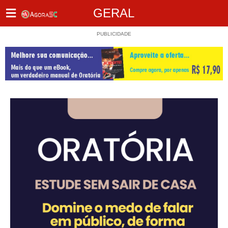
GERAL
PUBLICIDADE