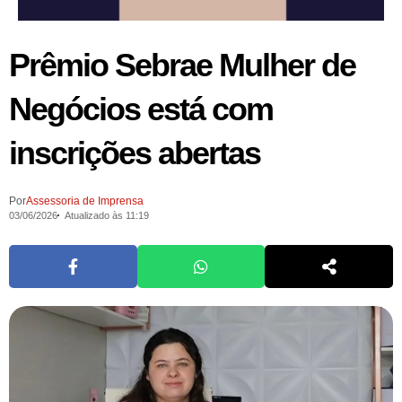
Prêmio Sebrae Mulher de
Negócios está com
inscrições abertas
Por
Assessoria de Imprensa
03/06/2026
Atualizado às 11:19