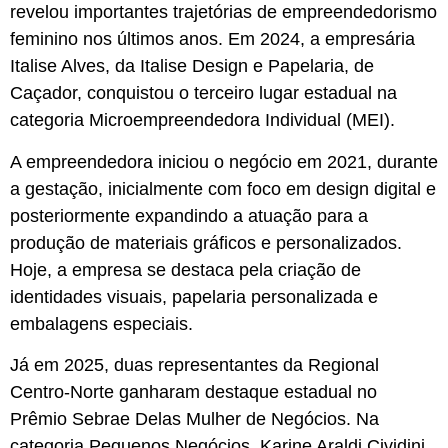
revelou importantes trajetórias de empreendedorismo
feminino nos últimos anos. Em 2024, a empresária
Italise Alves, da Italise Design e Papelaria, de
Caçador, conquistou o terceiro lugar estadual na
categoria Microempreendedora Individual (MEI).
A empreendedora iniciou o negócio em 2021, durante
a gestação, inicialmente com foco em design digital e
posteriormente expandindo a atuação para a
produção de materiais gráficos e personalizados.
Hoje, a empresa se destaca pela criação de
identidades visuais, papelaria personalizada e
embalagens especiais.
Já em 2025, duas representantes da Regional
Centro-Norte ganharam destaque estadual no
Prêmio Sebrae Delas Mulher de Negócios. Na
categoria Pequenos Negócios, Karine Araldi Cividini,