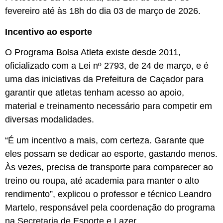
fevereiro até às 18h do dia 03 de março de 2026.
Incentivo ao esporte
O Programa Bolsa Atleta existe desde 2011,
oficializado com a Lei nº 2793, de 24 de março, e é
uma das iniciativas da Prefeitura de Caçador para
garantir que atletas tenham acesso ao apoio,
material e treinamento necessário para competir em
diversas modalidades.
“É um incentivo a mais, com certeza. Garante que
eles possam se dedicar ao esporte, gastando menos.
Às vezes, precisa de transporte para comparecer ao
treino ou roupa, até academia para manter o alto
rendimento”, explicou o professor e técnico Leandro
Martelo, responsável pela coordenação do programa
na Secretaria de Esporte e Lazer.