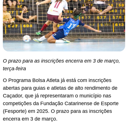
O prazo para as inscrições encerra em 3 de março,
terça-feira
O Programa Bolsa Atleta já está com inscrições
abertas para guias e atletas de alto rendimento de
Caçador, que já representaram o município nas
competições da Fundação Catarinense de Esporte
(Fesporte) em 2025. O prazo para as inscrições
encerra em 3 de março.