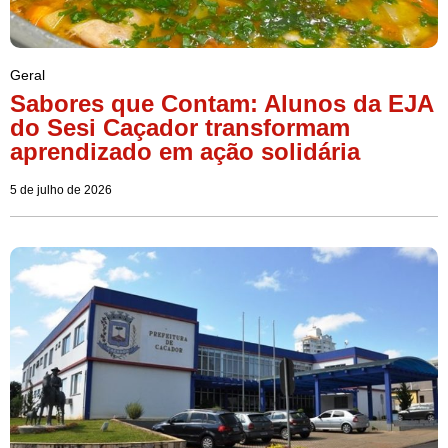
Geral
Sabores que Contam: Alunos da EJA
do Sesi Caçador transformam
aprendizado em ação solidária
5 de julho de 2026