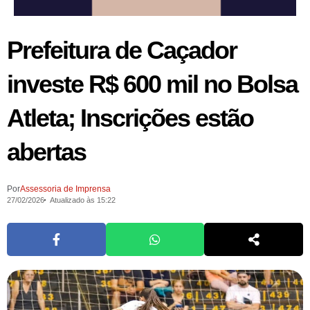
Prefeitura de Caçador
investe R$ 600 mil no Bolsa
Atleta; Inscrições estão
abertas
Por
Assessoria de Imprensa
27/02/2026
Atualizado às 15:22