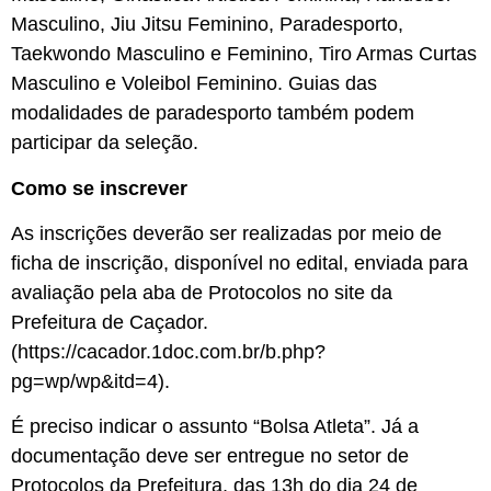
Masculino, Jiu Jitsu Feminino, Paradesporto,
Taekwondo Masculino e Feminino, Tiro Armas Curtas
Masculino e Voleibol Feminino. Guias das
modalidades de paradesporto também podem
participar da seleção.
Como se inscrever
As inscrições deverão ser realizadas por meio de
ficha de inscrição, disponível no edital, enviada para
avaliação pela aba de Protocolos no site da
Prefeitura de Caçador.
(https://cacador.1doc.com.br/b.php?
pg=wp/wp&itd=4).
É preciso indicar o assunto “Bolsa Atleta”. Já a
documentação deve ser entregue no setor de
Protocolos da Prefeitura, das 13h do dia 24 de