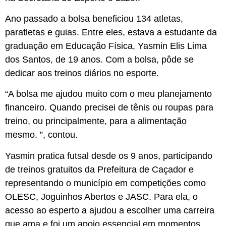
Ano passado a bolsa beneficiou 134 atletas,
paratletas e guias. Entre eles, estava a estudante da
graduação em Educação Física, Yasmin Elis Lima
dos Santos, de 19 anos. Com a bolsa, pôde se
dedicar aos treinos diários no esporte.
“A bolsa me ajudou muito com o meu planejamento
financeiro. Quando precisei de tênis ou roupas para
treino, ou principalmente, para a alimentação
mesmo. ”, contou.
Yasmin pratica futsal desde os 9 anos, participando
de treinos gratuitos da Prefeitura de Caçador e
representando o município em competições como
OLESC, Joguinhos Abertos e JASC. Para ela, o
acesso ao esperto a ajudou a escolher uma carreira
que ama e foi um apoio essencial em momentos