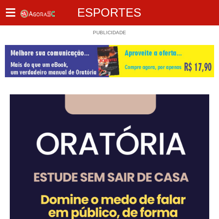
ESPORTES
PUBLICIDADE