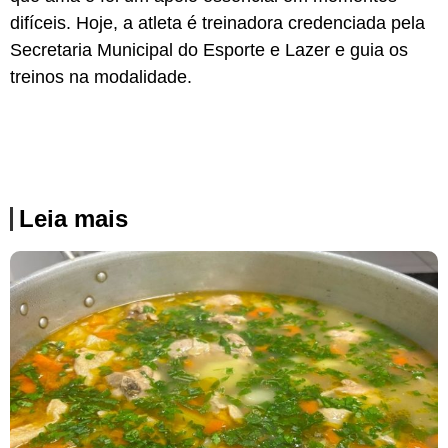
difíceis. Hoje, a atleta é treinadora credenciada pela
Secretaria Municipal do Esporte e Lazer e guia os
treinos na modalidade.
Leia mais