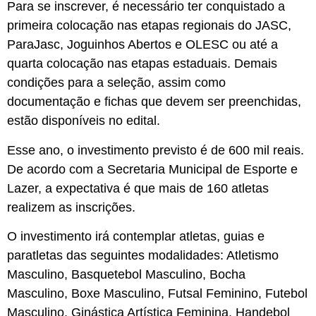
Para se inscrever, é necessário ter conquistado a
primeira colocação nas etapas regionais do JASC,
ParaJasc, Joguinhos Abertos e OLESC ou até a
quarta colocação nas etapas estaduais. Demais
condições para a seleção, assim como
documentação e fichas que devem ser preenchidas,
estão disponíveis no edital.
Esse ano, o investimento previsto é de 600 mil reais.
De acordo com a Secretaria Municipal de Esporte e
Lazer, a expectativa é que mais de 160 atletas
realizem as inscrições.
O investimento irá contemplar atletas, guias e
paratletas das seguintes modalidades: Atletismo
Masculino, Basquetebol Masculino, Bocha
Masculino, Boxe Masculino, Futsal Feminino, Futebol
Masculino, Ginástica Artística Feminina, Handebol