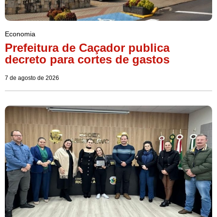
Economia
Prefeitura de Caçador publica
decreto para cortes de gastos
7 de agosto de 2026