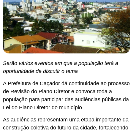
Serão vários eventos em que a população terá a
oportunidade de discutir o tema
A Prefeitura de Caçador dá continuidade ao processo
de Revisão do Plano Diretor e convoca toda a
população para participar das audiências públicas da
Lei do Plano Diretor do município.
As audiências representam uma etapa importante da
construção coletiva do futuro da cidade, fortalecendo