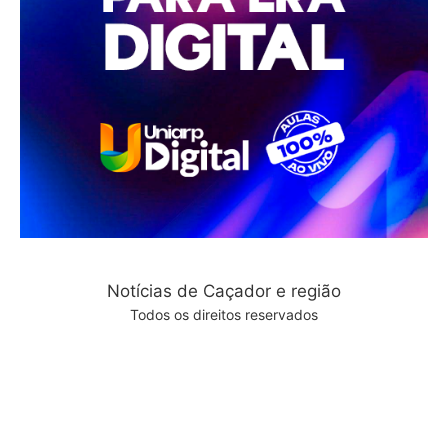
Notícias de Caçador e região
Todos os direitos reservados