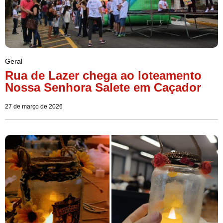
Geral
Rua de Lazer chega ao loteamento
Nossa Senhora Salete em Caçador
27 de março de 2026