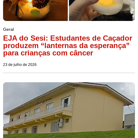
Geral
EJA do Sesi: Estudantes de Caçador
produzem “lanternas da esperança”
para crianças com câncer
23 de julho de 2026