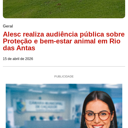
Geral
Alesc realiza audiência pública sobre
Proteção e bem-estar animal em Rio
das Antas
15 de abril de 2026
PUBLICIDADE