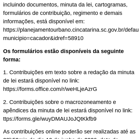
incluindo documentos, minuta da lei, cartogramas,
formulários de contribuição, regimento e demais
informações, está disponível em:
https://planejamentourbano.cincatarina.sc.gov.br/defau
municipio=cacador&idref=58910
Os formulários estão disponíveis da seguinte
forma:
1. Contribuições em texto sobre a redação da minuta
de lei estará disponível no link:
https://forms.office.com/r/weHLjeAzrG
2. Contribuições sobre o macrozoneamento e
apêndices da minuta de lei estará disponível no link:
ttps://forms.gle/wuyDMAUJoJQtKkfb9
As contribuições online poderão ser realizadas até as