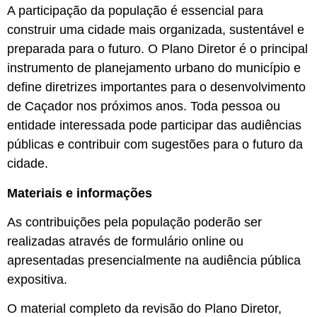
A participação da população é essencial para
construir uma cidade mais organizada, sustentável e
preparada para o futuro. O Plano Diretor é o principal
instrumento de planejamento urbano do município e
define diretrizes importantes para o desenvolvimento
de Caçador nos próximos anos. Toda pessoa ou
entidade interessada pode participar das audiências
públicas e contribuir com sugestões para o futuro da
cidade.
Materiais e informações
As contribuições pela população poderão ser
realizadas através de formulário online ou
apresentadas presencialmente na audiência pública
expositiva.
O material completo da revisão do Plano Diretor,