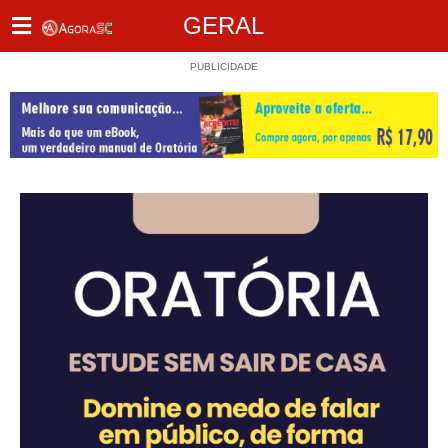
GERAL
PUBLICIDADE