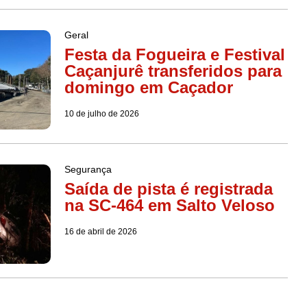
Geral
Festa da Fogueira e Festival
Caçanjurê transferidos para
domingo em Caçador
10 de julho de 2026
Segurança
Saída de pista é registrada
na SC-464 em Salto Veloso
16 de abril de 2026