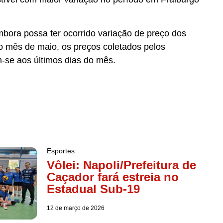
mbora possa ter ocorrido variação de preço dos
o mês de maio, os preços coletados pelos
-se aos últimos dias do mês.
Esportes
Vôlei: Napoli/Prefeitura de
Caçador fará estreia no
Estadual Sub-19
12 de março de 2026