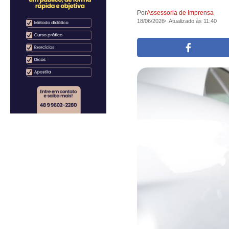
Por
Assessoria de Imprensa
18/06/2026
Atualizado às 11:40