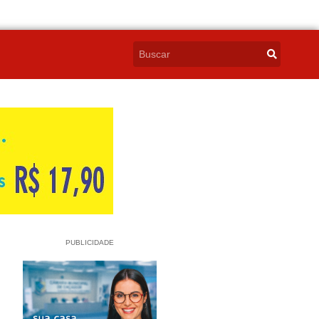
PUBLICIDADE