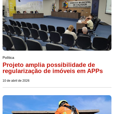
Política
Projeto amplia possibilidade de
regularização de imóveis em APPs
10 de abril de 2026