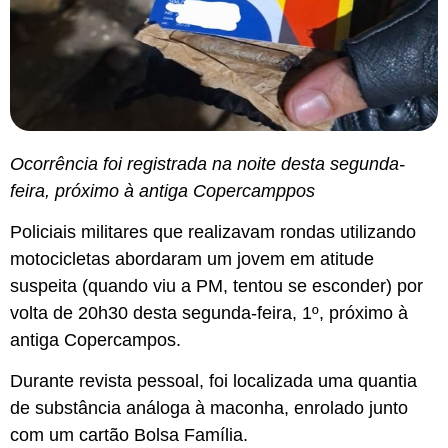
Ocorrência foi registrada na noite desta segunda-
feira, próximo à antiga Copercamppos
Policiais militares que realizavam rondas utilizando
motocicletas abordaram um jovem em atitude
suspeita (quando viu a PM, tentou se esconder) por
volta de 20h30 desta segunda-feira, 1º, próximo à
antiga Copercampos.
Durante revista pessoal, foi localizada uma quantia
de substância análoga à maconha, enrolado junto
com um cartão Bolsa Família.