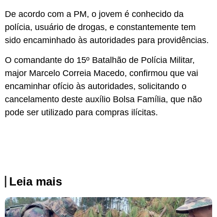
De acordo com a PM, o jovem é conhecido da
polícia, usuário de drogas, e constantemente tem
sido encaminhado às autoridades para providências.
O comandante do 15º Batalhão de Polícia Militar,
major Marcelo Correia Macedo, confirmou que vai
encaminhar ofício às autoridades, solicitando o
cancelamento deste auxílio Bolsa Família, que não
pode ser utilizado para compras ilícitas.
Leia mais