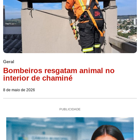
Geral
Bombeiros resgatam animal no
interior de chaminé
8 de maio de 2026
PUBLICIDADE