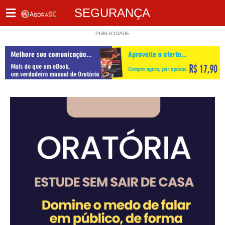
SEGURANÇA
PUBLICIDADE