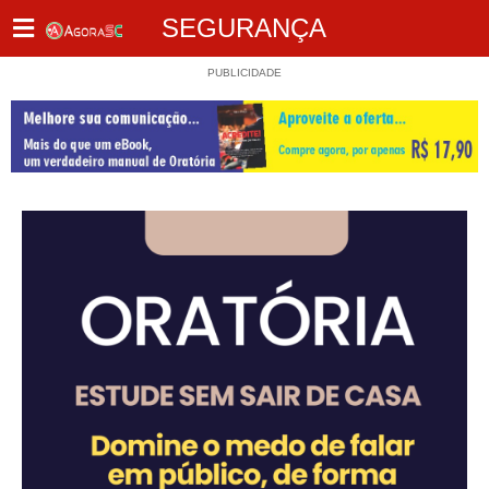
SEGURANÇA
PUBLICIDADE