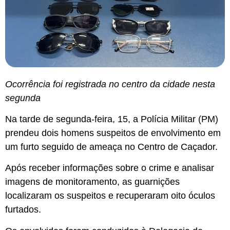
Ocorrência foi registrada no centro da cidade nesta
segunda
Na tarde de segunda-feira, 15, a Polícia Militar (PM)
prendeu dois homens suspeitos de envolvimento em
um furto seguido de ameaça no Centro de Caçador.
Após receber informações sobre o crime e analisar
imagens de monitoramento, as guarnições
localizaram os suspeitos e recuperaram oito óculos
furtados.