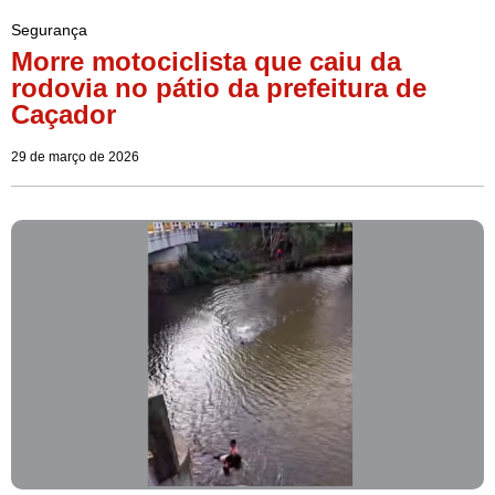
Segurança
Morre motociclista que caiu da
rodovia no pátio da prefeitura de
Caçador
29 de março de 2026