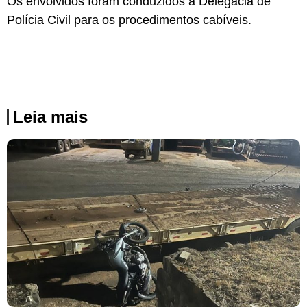
Os envolvidos foram conduzidos à Delegacia de
Polícia Civil para os procedimentos cabíveis.
Leia mais