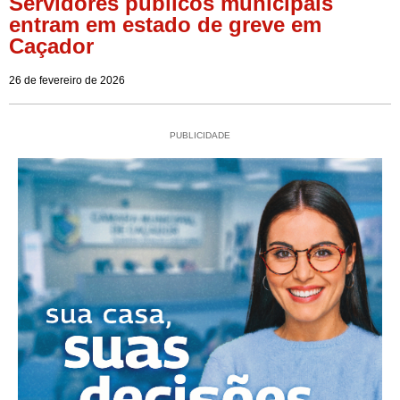
Servidores públicos municipais
entram em estado de greve em
Caçador
26 de fevereiro de 2026
PUBLICIDADE