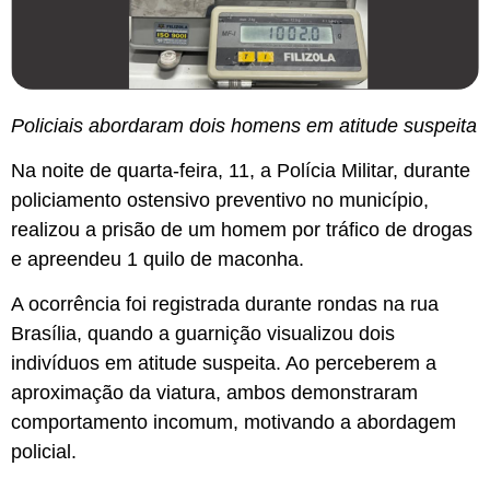
Policiais abordaram dois homens em atitude suspeita
Na noite de quarta-feira, 11, a Polícia Militar, durante
policiamento ostensivo preventivo no município,
realizou a prisão de um homem por tráfico de drogas
e apreendeu 1 quilo de maconha.
A ocorrência foi registrada durante rondas na rua
Brasília, quando a guarnição visualizou dois
indivíduos em atitude suspeita. Ao perceberem a
aproximação da viatura, ambos demonstraram
comportamento incomum, motivando a abordagem
policial.