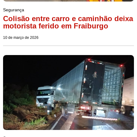
Segurança
Colisão entre carro e caminhão deixa
motorista ferido em Fraiburgo
10 de março de 2026