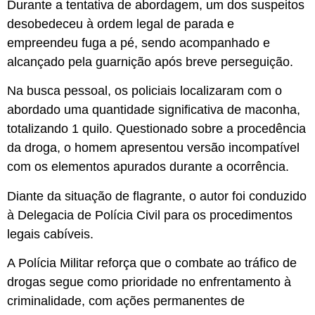
Durante a tentativa de abordagem, um dos suspeitos
desobedeceu à ordem legal de parada e
empreendeu fuga a pé, sendo acompanhado e
alcançado pela guarnição após breve perseguição.
Na busca pessoal, os policiais localizaram com o
abordado uma quantidade significativa de maconha,
totalizando 1 quilo. Questionado sobre a procedência
da droga, o homem apresentou versão incompatível
com os elementos apurados durante a ocorrência.
Diante da situação de flagrante, o autor foi conduzido
à Delegacia de Polícia Civil para os procedimentos
legais cabíveis.
A Polícia Militar reforça que o combate ao tráfico de
drogas segue como prioridade no enfrentamento à
criminalidade, com ações permanentes de