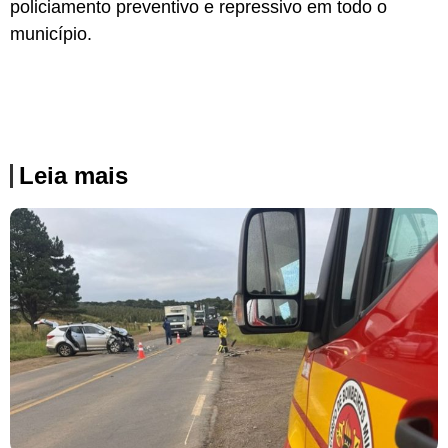
policiamento preventivo e repressivo em todo o
município.
Leia mais