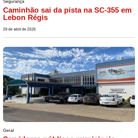
Segurança
Caminhão sai da pista na SC-355 em
Lebon Régis
29 de abril de 2026
Geral