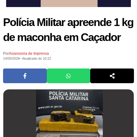
Polícia Militar apreende 1 kg
de maconha em Caçador
Por
Assessoria de Imprensa
14/05/2026
Atualizado às 10:22