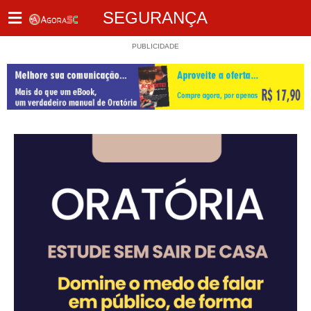
SEGURANÇA
PUBLICIDADE