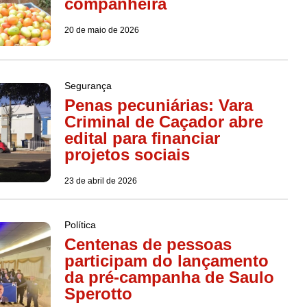
companheira
20 de maio de 2026
Segurança
Penas pecuniárias: Vara
Criminal de Caçador abre
edital para financiar
projetos sociais
23 de abril de 2026
Política
Centenas de pessoas
participam do lançamento
da pré-campanha de Saulo
Sperotto