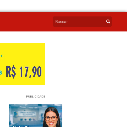
PUBLICIDADE